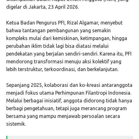
digelar di Jakarta, 23 April 2026.
Ketua Badan Pengurus PFI, Rizal Algamar, menyebut
bahwa tantangan pembangunan yang semakin
kompleks mulai dari kemiskinan, ketimpangan, hingga
perubahan iklim tidak lagi bisa diatasi melalui
pendekatan yang berjalan sendiri-sendiri. Karena itu, PFI
mendorong transformasi menuju aksi kolektif yang
lebih terstruktur, terkoordinasi, dan berkelanjutan.
Sepanjang 2025, kolaborasi dan ko-kreasi antaranggota
menjadi fokus utama Perhimpunan Filantropi Indonesia.
Melalui berbagai inisiatif, anggota didorong tidak hanya
berbagi pengetahuan, tetapi juga merancang program
bersama yang mampu menjawab persoalan secara
sistemik.