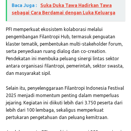
Baca Juga :
Suka Duka Tawa Hadirkan Tawa
sebagai Cara Berdamai dengan Luka Keluarga
PFI memperkuat ekosistem kolaborasi melalui
pengembangan Filantropi Hub, termasuk penguatan
klaster tematik, pembentukan multi-stakeholder forum,
serta penyediaan ruang dialog dan co-creation.
Pendekatan ini membuka peluang sinergi lintas sektor
antara organisasi filantropi, pemerintah, sektor swasta,
dan masyarakat sipil.
Selain itu, penyelenggaraan Filantropi Indonesia Festival
2025 menjadi momentum penting dalam memperluas
jejaring. Kegiatan ini diikuti lebih dari 3.750 peserta dari
lebih dari 100 lembaga, sekaligus memperkuat
pertukaran pengetahuan dan peluang kemitraan.