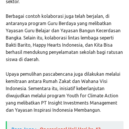
sektor.
Berbagai contoh kolaborasi juga telah berjalan, di
antaranya program Guru Berdaya yang melibatkan
Yayasan Guru Belajar dan Yayasan Bangun Kecerdasan
Bangka. Selain itu, kolaborasi lintas lembaga seperti
Bakti Barito, Happy Hearts Indonesia, dan Kita Bisa
berhasil mendukung penyelamatan sekolah bagi ratusan
siswa di daerah.
Upaya pemulihan pascabencana juga dilakukan melalui
kemitraan antara Rumah Zakat dan Wahana Visi
Indonesia. Sementara itu, inisiatif keberlanjutan
diwujudkan melalui program Youth for Climate Action
yang melibatkan PT Insight Investments Management
dan Yayasan Inspirasi Indonesia Membangun.