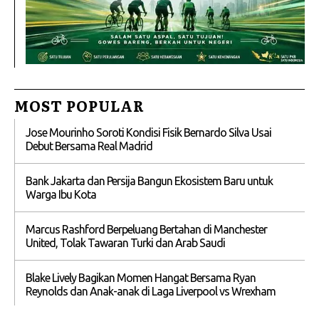
MOST POPULAR
Jose Mourinho Soroti Kondisi Fisik Bernardo Silva Usai
Debut Bersama Real Madrid
Bank Jakarta dan Persija Bangun Ekosistem Baru untuk
Warga Ibu Kota
Marcus Rashford Berpeluang Bertahan di Manchester
United, Tolak Tawaran Turki dan Arab Saudi
Blake Lively Bagikan Momen Hangat Bersama Ryan
Reynolds dan Anak-anak di Laga Liverpool vs Wrexham