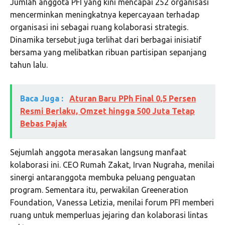
Jumlah anggota PFI yang kini mencapai 252 organisasi
mencerminkan meningkatnya kepercayaan terhadap
organisasi ini sebagai ruang kolaborasi strategis.
Dinamika tersebut juga terlihat dari berbagai inisiatif
bersama yang melibatkan ribuan partisipan sepanjang
tahun lalu.
Baca Juga :
Aturan Baru PPh Final 0,5 Persen
Resmi Berlaku, Omzet hingga 500 Juta Tetap
Bebas Pajak
Sejumlah anggota merasakan langsung manfaat
kolaborasi ini. CEO Rumah Zakat, Irvan Nugraha, menilai
sinergi antaranggota membuka peluang penguatan
program. Sementara itu, perwakilan Greeneration
Foundation, Vanessa Letizia, menilai forum PFI memberi
ruang untuk memperluas jejaring dan kolaborasi lintas