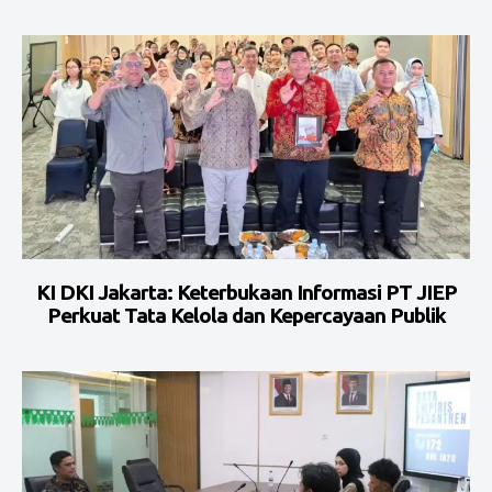
KI DKI Jakarta: Keterbukaan Informasi PT JIEP
Perkuat Tata Kelola dan Kepercayaan Publik