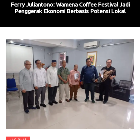
Ferry Juliantono: Wamena Coffee Festival Jadi
Penggerak Ekonomi Berbasis Potensi Lokal