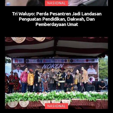
NASIONAL
Tri Waluyo: Perda Pesantren Jadi Landasan
Penguatan Pendidikan, Dakwah, Dan
Pemberdayaan Umat
NASIONAL