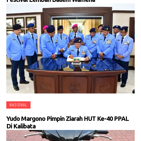
NASIONAL
Yudo Margono Pimpin Ziarah HUT Ke-40 PPAL
Di Kalibata