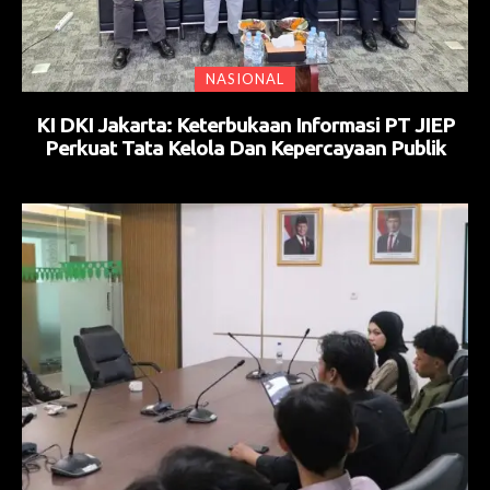
NASIONAL
KI DKI Jakarta: Keterbukaan Informasi PT JIEP
Perkuat Tata Kelola Dan Kepercayaan Publik