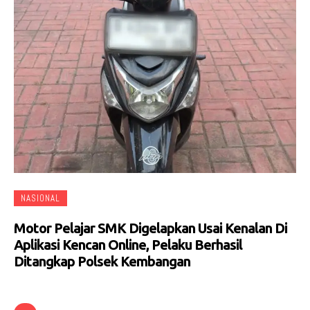
NASIONAL
Motor Pelajar SMK Digelapkan Usai Kenalan Di
Aplikasi Kencan Online, Pelaku Berhasil
Ditangkap Polsek Kembangan