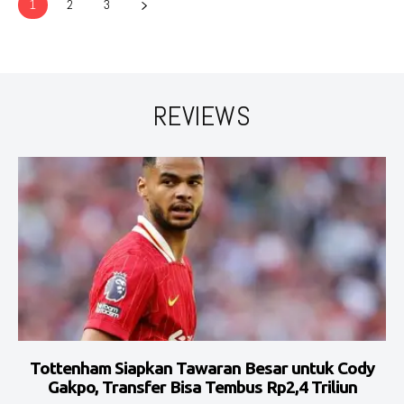
1
2
3
REVIEWS
Tottenham Siapkan Tawaran Besar untuk Cody
Gakpo, Transfer Bisa Tembus Rp2,4 Triliun