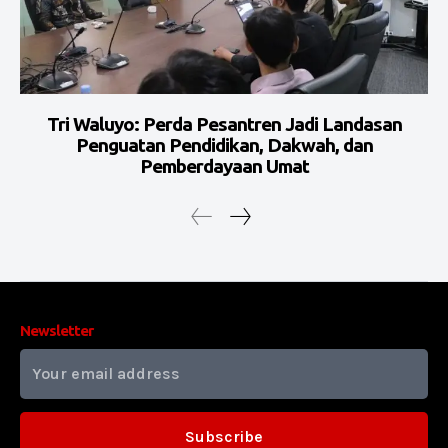
Tri Waluyo: Perda Pesantren Jadi Landasan
Penguatan Pendidikan, Dakwah, dan
Pemberdayaan Umat
Newsletter
Subscribe