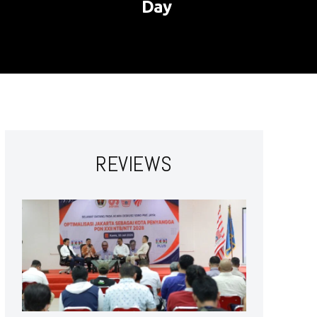
Day
REVIEWS