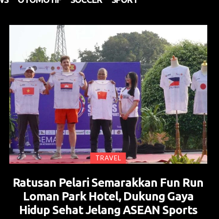
TRAVEL
Ratusan Pelari Semarakkan Fun Run
Loman Park Hotel, Dukung Gaya
Hidup Sehat Jelang ASEAN Sports