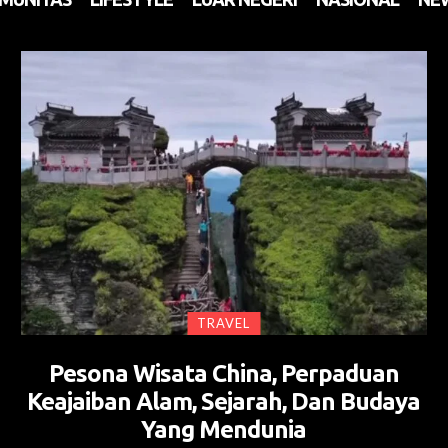
TRAVEL
Pesona Wisata China, Perpaduan
Keajaiban Alam, Sejarah, Dan Budaya
Yang Mendunia