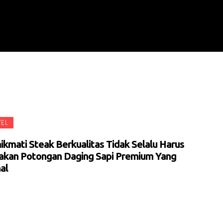
VEL
kmati Steak Berkualitas Tidak Selalu Harus
akan Potongan Daging Sapi Premium Yang
al