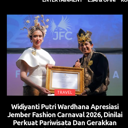
TRAVEL
Widiyanti Putri Wardhana Apresiasi
Jember Fashion Carnaval 2026, Dinilai
Perkuat Pariwisata Dan Gerakkan