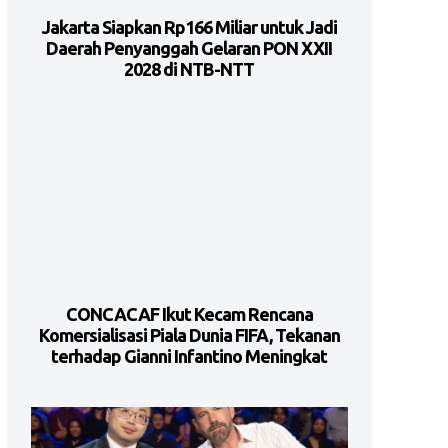
Jakarta Siapkan Rp166 Miliar untuk Jadi
Daerah Penyanggah Gelaran PON XXII
2028 di NTB-NTT
CONCACAF Ikut Kecam Rencana
Komersialisasi Piala Dunia FIFA, Tekanan
terhadap Gianni Infantino Meningkat