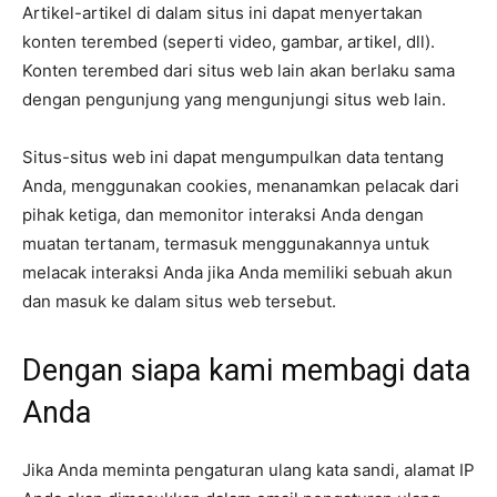
Artikel-artikel di dalam situs ini dapat menyertakan
konten terembed (seperti video, gambar, artikel, dll).
Konten terembed dari situs web lain akan berlaku sama
dengan pengunjung yang mengunjungi situs web lain.
Situs-situs web ini dapat mengumpulkan data tentang
Anda, menggunakan cookies, menanamkan pelacak dari
pihak ketiga, dan memonitor interaksi Anda dengan
muatan tertanam, termasuk menggunakannya untuk
melacak interaksi Anda jika Anda memiliki sebuah akun
dan masuk ke dalam situs web tersebut.
Dengan siapa kami membagi data
Anda
Jika Anda meminta pengaturan ulang kata sandi, alamat IP