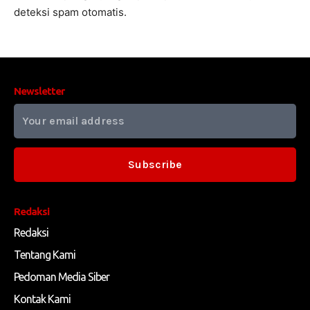
deteksi spam otomatis.
Newsletter
Subscribe
Redaksi
Redaksi
Tentang Kami
Pedoman Media Siber
Kontak Kami