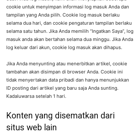
cookie untuk menyimpan informasi log masuk Anda dan
tampilan yang Anda pilih. Cookie log masuk berlaku
selama dua hari, dan cookie pengaturan tampilan berlaku
selama satu tahun. Jika Anda memilih “Ingatkan Saya”, log
masuk anda akan bertahan selama dua minggu. Jika Anda
log keluar dari akun, cookie log masuk akan dihapus.
Jika Anda menyunting atau menerbitkan artikel, cookie
tambahan akan disimpan di browser Anda. Cookie ini
tidak menyertakan data pribadi dan hanya menunjukkan
ID posting dari artikel yang baru saja Anda sunting.
Kadaluwarsa setelah 1 hari.
Konten yang disematkan dari
situs web lain