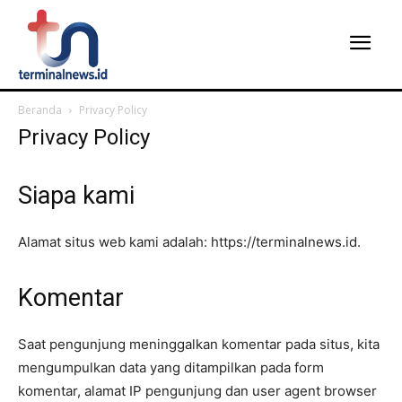
Beranda
Privacy Policy
Privacy Policy
Siapa kami
Alamat situs web kami adalah: https://terminalnews.id.
Komentar
Saat pengunjung meninggalkan komentar pada situs, kita
mengumpulkan data yang ditampilkan pada form
komentar, alamat IP pengunjung dan user agent browser