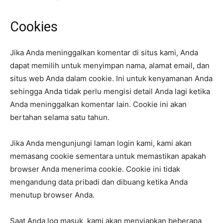
Cookies
Jika Anda meninggalkan komentar di situs kami, Anda
dapat memilih untuk menyimpan nama, alamat email, dan
situs web Anda dalam cookie. Ini untuk kenyamanan Anda
sehingga Anda tidak perlu mengisi detail Anda lagi ketika
Anda meninggalkan komentar lain. Cookie ini akan
bertahan selama satu tahun.
Jika Anda mengunjungi laman login kami, kami akan
memasang cookie sementara untuk memastikan apakah
browser Anda menerima cookie. Cookie ini tidak
mengandung data pribadi dan dibuang ketika Anda
menutup browser Anda.
Saat Anda log masuk, kami akan menyiapkan beberapa