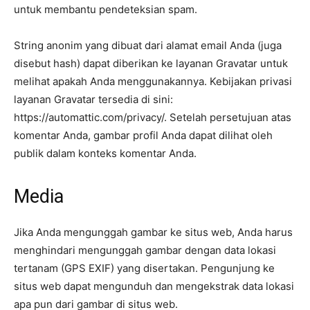
untuk membantu pendeteksian spam.
String anonim yang dibuat dari alamat email Anda (juga
disebut hash) dapat diberikan ke layanan Gravatar untuk
melihat apakah Anda menggunakannya. Kebijakan privasi
layanan Gravatar tersedia di sini:
https://automattic.com/privacy/. Setelah persetujuan atas
komentar Anda, gambar profil Anda dapat dilihat oleh
publik dalam konteks komentar Anda.
Media
Jika Anda mengunggah gambar ke situs web, Anda harus
menghindari mengunggah gambar dengan data lokasi
tertanam (GPS EXIF) yang disertakan. Pengunjung ke
situs web dapat mengunduh dan mengekstrak data lokasi
apa pun dari gambar di situs web.