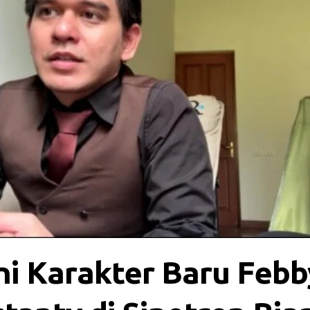
ni Karakter Baru Febb