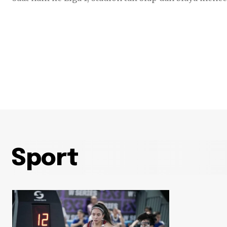
Sport