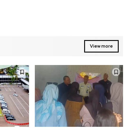
View more