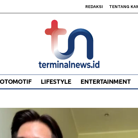
REDAKSI
TENTANG KA
OTOMOTIF
LIFESTYLE
ENTERTAINMENT