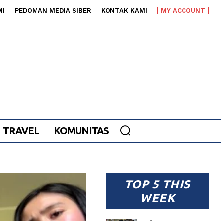
MI
PEDOMAN MEDIA SIBER
KONTAK KAMI
MY ACCOUNT
TRAVEL
KOMUNITAS
TOP 5 THIS
WEEK