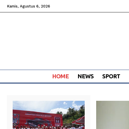
Kamis, Agustus 6, 2026
HOME
NEWS
SPORT