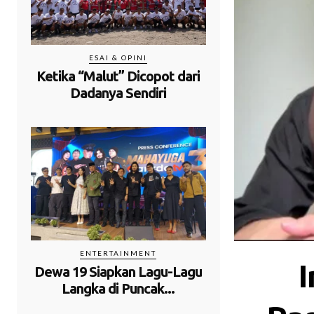
ESAI & OPINI
Ketika “Malut” Dicopot dari
Dadanya Sendiri
ENTERTAINMENT
I
Dewa 19 Siapkan Lagu-Lagu
Langka di Puncak...