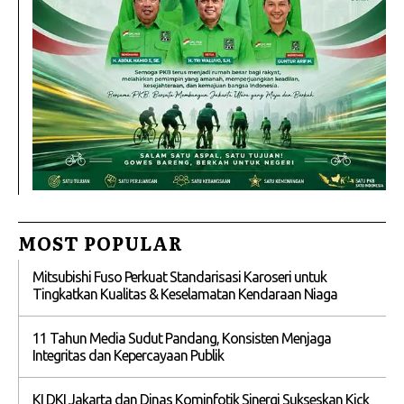
MOST POPULAR
Mitsubishi Fuso Perkuat Standarisasi Karoseri untuk
Tingkatkan Kualitas & Keselamatan Kendaraan Niaga
11 Tahun Media Sudut Pandang, Konsisten Menjaga
Integritas dan Kepercayaan Publik
KI DKI Jakarta dan Dinas Kominfotik Sinergi Sukseskan Kick