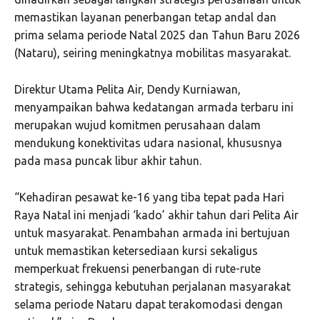
memastikan layanan penerbangan tetap andal dan
prima selama periode Natal 2025 dan Tahun Baru 2026
(Nataru), seiring meningkatnya mobilitas masyarakat.
Direktur Utama Pelita Air, Dendy Kurniawan,
menyampaikan bahwa kedatangan armada terbaru ini
merupakan wujud komitmen perusahaan dalam
mendukung konektivitas udara nasional, khususnya
pada masa puncak libur akhir tahun.
“Kehadiran pesawat ke-16 yang tiba tepat pada Hari
Raya Natal ini menjadi ‘kado’ akhir tahun dari Pelita Air
untuk masyarakat. Penambahan armada ini bertujuan
untuk memastikan ketersediaan kursi sekaligus
memperkuat frekuensi penerbangan di rute-rute
strategis, sehingga kebutuhan perjalanan masyarakat
selama periode Nataru dapat terakomodasi dengan