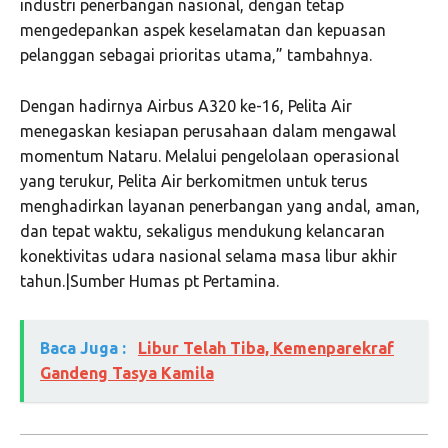
industri penerbangan nasional, dengan tetap
mengedepankan aspek keselamatan dan kepuasan
pelanggan sebagai prioritas utama,” tambahnya.
Dengan hadirnya Airbus A320 ke-16, Pelita Air
menegaskan kesiapan perusahaan dalam mengawal
momentum Nataru. Melalui pengelolaan operasional
yang terukur, Pelita Air berkomitmen untuk terus
menghadirkan layanan penerbangan yang andal, aman,
dan tepat waktu, sekaligus mendukung kelancaran
konektivitas udara nasional selama masa libur akhir
tahun.|Sumber Humas pt Pertamina.
Baca Juga :
Libur Telah Tiba, Kemenparekraf
Gandeng Tasya Kamila