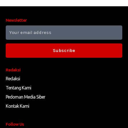
Newsletter
Subscribe
Redaksi
Redaksi
Tentang Kami
Pedoman Media Siber
Kontak Kami
Follow Us