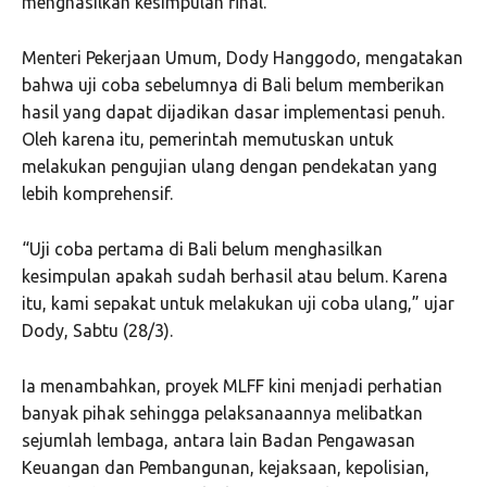
menghasilkan kesimpulan final.
Menteri Pekerjaan Umum, Dody Hanggodo, mengatakan
bahwa uji coba sebelumnya di Bali belum memberikan
hasil yang dapat dijadikan dasar implementasi penuh.
Oleh karena itu, pemerintah memutuskan untuk
melakukan pengujian ulang dengan pendekatan yang
lebih komprehensif.
“Uji coba pertama di Bali belum menghasilkan
kesimpulan apakah sudah berhasil atau belum. Karena
itu, kami sepakat untuk melakukan uji coba ulang,” ujar
Dody, Sabtu (28/3).
Ia menambahkan, proyek MLFF kini menjadi perhatian
banyak pihak sehingga pelaksanaannya melibatkan
sejumlah lembaga, antara lain Badan Pengawasan
Keuangan dan Pembangunan, kejaksaan, kepolisian,