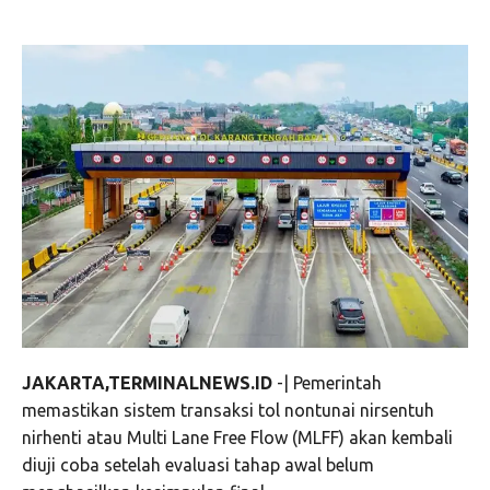
JAKARTA,TERMINALNEWS.ID
-| Pemerintah
memastikan sistem transaksi tol nontunai nirsentuh
nirhenti atau Multi Lane Free Flow (MLFF) akan kembali
diuji coba setelah evaluasi tahap awal belum