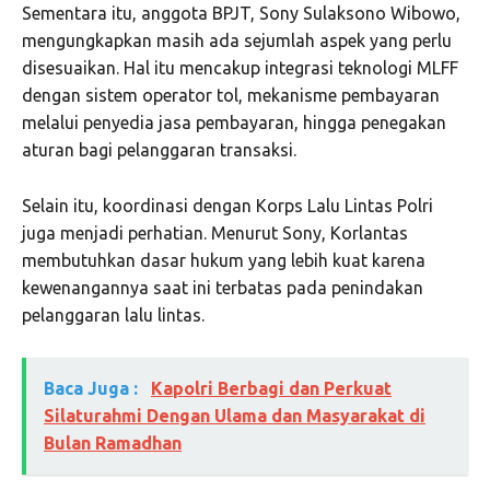
Sementara itu, anggota BPJT, Sony Sulaksono Wibowo,
mengungkapkan masih ada sejumlah aspek yang perlu
disesuaikan. Hal itu mencakup integrasi teknologi MLFF
dengan sistem operator tol, mekanisme pembayaran
melalui penyedia jasa pembayaran, hingga penegakan
aturan bagi pelanggaran transaksi.
Selain itu, koordinasi dengan Korps Lalu Lintas Polri
juga menjadi perhatian. Menurut Sony, Korlantas
membutuhkan dasar hukum yang lebih kuat karena
kewenangannya saat ini terbatas pada penindakan
pelanggaran lalu lintas.
Baca Juga :
Kapolri Berbagi dan Perkuat
Silaturahmi Dengan Ulama dan Masyarakat di
Bulan Ramadhan