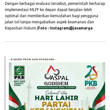
Dengan berbagai evaluasi tersebut, pemerintah berharap
implementasi MLFF ke depan dapat berjalan lebih
optimal dan memberikan kemudahan bagi pengguna
jalan tol tanpa mengabaikan aspek keamanan dan
Kepastian Hukum.|
Foto : Instagram@jasamarga
- A WORD FROM OUR SPONSORS -