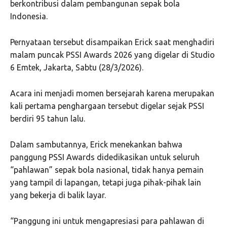
berkontribusi dalam pembangunan sepak bola
Indonesia.
Pernyataan tersebut disampaikan Erick saat menghadiri
malam puncak PSSI Awards 2026 yang digelar di Studio
6 Emtek, Jakarta, Sabtu (28/3/2026).
Acara ini menjadi momen bersejarah karena merupakan
kali pertama penghargaan tersebut digelar sejak PSSI
berdiri 95 tahun lalu.
Dalam sambutannya, Erick menekankan bahwa
panggung PSSI Awards didedikasikan untuk seluruh
“pahlawan” sepak bola nasional, tidak hanya pemain
yang tampil di lapangan, tetapi juga pihak-pihak lain
yang bekerja di balik layar.
“Panggung ini untuk mengapresiasi para pahlawan di