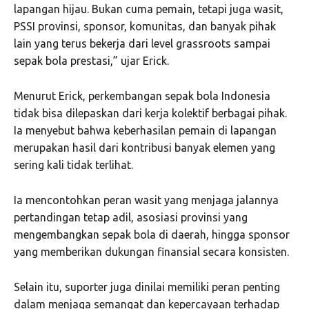
lapangan hijau. Bukan cuma pemain, tetapi juga wasit,
PSSI provinsi, sponsor, komunitas, dan banyak pihak
lain yang terus bekerja dari level grassroots sampai
sepak bola prestasi,” ujar Erick.
Menurut Erick, perkembangan sepak bola Indonesia
tidak bisa dilepaskan dari kerja kolektif berbagai pihak.
Ia menyebut bahwa keberhasilan pemain di lapangan
merupakan hasil dari kontribusi banyak elemen yang
sering kali tidak terlihat.
Ia mencontohkan peran wasit yang menjaga jalannya
pertandingan tetap adil, asosiasi provinsi yang
mengembangkan sepak bola di daerah, hingga sponsor
yang memberikan dukungan finansial secara konsisten.
Selain itu, suporter juga dinilai memiliki peran penting
dalam menjaga semangat dan kepercayaan terhadap