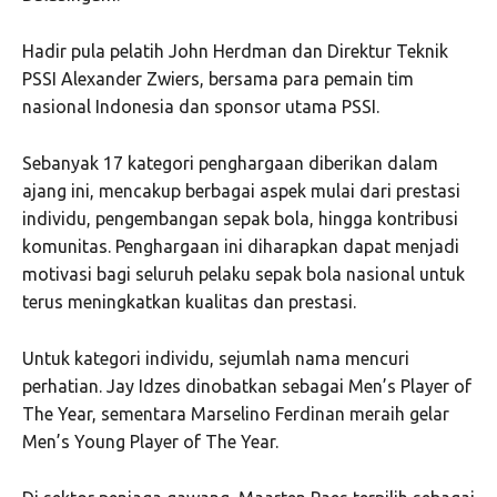
Hadir pula pelatih John Herdman dan Direktur Teknik
PSSI Alexander Zwiers, bersama para pemain tim
nasional Indonesia dan sponsor utama PSSI.
Sebanyak 17 kategori penghargaan diberikan dalam
ajang ini, mencakup berbagai aspek mulai dari prestasi
individu, pengembangan sepak bola, hingga kontribusi
komunitas. Penghargaan ini diharapkan dapat menjadi
motivasi bagi seluruh pelaku sepak bola nasional untuk
terus meningkatkan kualitas dan prestasi.
Untuk kategori individu, sejumlah nama mencuri
perhatian. Jay Idzes dinobatkan sebagai Men’s Player of
The Year, sementara Marselino Ferdinan meraih gelar
Men’s Young Player of The Year.