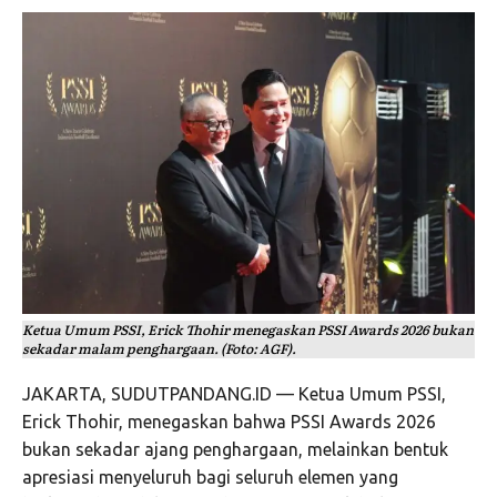
Ketua Umum PSSI, Erick Thohir menegaskan PSSI Awards 2026 bukan
sekadar malam penghargaan. (Foto: AGF).
JAKARTA, SUDUTPANDANG.ID — Ketua Umum PSSI,
Erick Thohir, menegaskan bahwa PSSI Awards 2026
bukan sekadar ajang penghargaan, melainkan bentuk
apresiasi menyeluruh bagi seluruh elemen yang