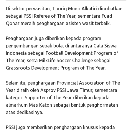
Di sektor perwasitan, Thoriq Munir Alkatiri dinobatkan
sebagai PSSI Referee of The Year, sementara Fuad
Qohar meraih penghargaan asisten wasit terbaik.
Penghargaan juga diberikan kepada program
pengembangan sepak bola, di antaranya Gala Siswa
Indonesia sebagai Football Development Program of
The Year, serta MilkLife Soccer Challenge sebagai
Grassroots Development Program of The Year.
Selain itu, penghargaan Provincial Association of The
Year diraih oleh Asprov PSSI Jawa Timur, sementara
kategori Supporter of The Year diberikan kepada
almarhum Mas Katon sebagai bentuk penghormatan
atas dedikasinya.
PSSI juga memberikan penghargaan khusus kepada