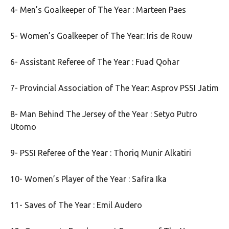
4- Men’s Goalkeeper of The Year : Marteen Paes
5- Women’s Goalkeeper of The Year: Iris de Rouw
6- Assistant Referee of The Year : Fuad Qohar
7- Provincial Association of The Year: Asprov PSSI Jatim
8- Man Behind The Jersey of the Year : Setyo Putro
Utomo
9- PSSI Referee of the Year : Thoriq Munir Alkatiri
10- Women’s Player of the Year : Safira Ika
11- Saves of The Year : Emil Audero