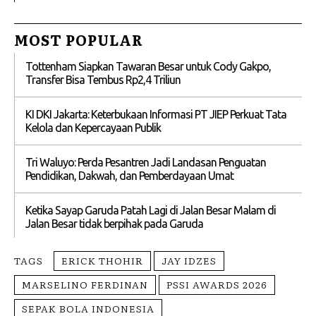
MOST POPULAR
Tottenham Siapkan Tawaran Besar untuk Cody Gakpo,
Transfer Bisa Tembus Rp2,4 Triliun
KI DKI Jakarta: Keterbukaan Informasi PT JIEP Perkuat Tata
Kelola dan Kepercayaan Publik
Tri Waluyo: Perda Pesantren Jadi Landasan Penguatan
Pendidikan, Dakwah, dan Pemberdayaan Umat
Ketika Sayap Garuda Patah Lagi di Jalan Besar Malam di
Jalan Besar tidak berpihak pada Garuda
TAGS
ERICK THOHIR
JAY IDZES
MARSELINO FERDINAN
PSSI AWARDS 2026
SEPAK BOLA INDONESIA