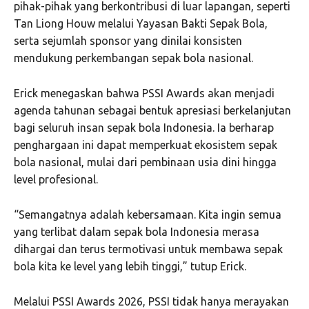
pihak-pihak yang berkontribusi di luar lapangan, seperti
Tan Liong Houw melalui Yayasan Bakti Sepak Bola,
serta sejumlah sponsor yang dinilai konsisten
mendukung perkembangan sepak bola nasional.
Erick menegaskan bahwa PSSI Awards akan menjadi
agenda tahunan sebagai bentuk apresiasi berkelanjutan
bagi seluruh insan sepak bola Indonesia. Ia berharap
penghargaan ini dapat memperkuat ekosistem sepak
bola nasional, mulai dari pembinaan usia dini hingga
level profesional.
“Semangatnya adalah kebersamaan. Kita ingin semua
yang terlibat dalam sepak bola Indonesia merasa
dihargai dan terus termotivasi untuk membawa sepak
bola kita ke level yang lebih tinggi,” tutup Erick.
Melalui PSSI Awards 2026, PSSI tidak hanya merayakan