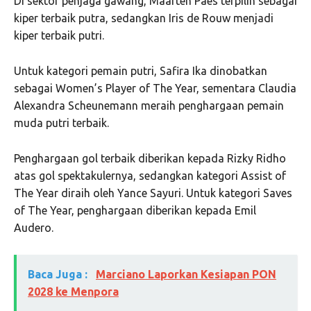
Di sektor penjaga gawang, Maarten Paes terpilih sebagai
kiper terbaik putra, sedangkan Iris de Rouw menjadi
kiper terbaik putri.
Untuk kategori pemain putri, Safira Ika dinobatkan
sebagai Women’s Player of The Year, sementara Claudia
Alexandra Scheunemann meraih penghargaan pemain
muda putri terbaik.
Penghargaan gol terbaik diberikan kepada Rizky Ridho
atas gol spektakulernya, sedangkan kategori Assist of
The Year diraih oleh Yance Sayuri. Untuk kategori Saves
of The Year, penghargaan diberikan kepada Emil
Audero.
Baca Juga :
Marciano Laporkan Kesiapan PON
2028 ke Menpora