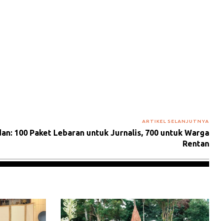
ARTIKEL SELANJUTNYA
an: 100 Paket Lebaran untuk Jurnalis, 700 untuk Warga
Rentan