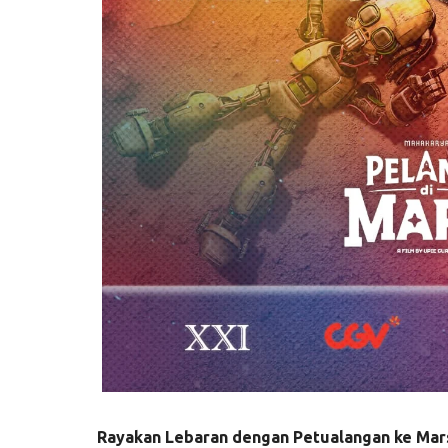
Rayakan Lebaran dengan Petualangan ke Mar