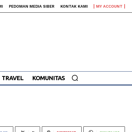
MI
PEDOMAN MEDIA SIBER
KONTAK KAMI
MY ACCOUNT
TRAVEL
KOMUNITAS