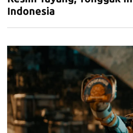
Indonesia