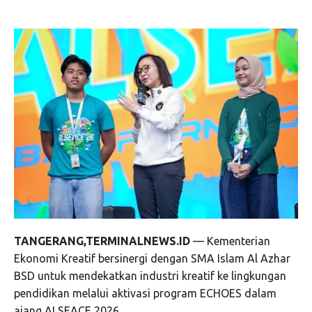
TANGERANG,TERMINALNEWS.ID
— Kementerian
Ekonomi Kreatif bersinergi dengan SMA Islam Al Azhar
BSD untuk mendekatkan industri kreatif ke lingkungan
pendidikan melalui aktivasi program ECHOES dalam
ajang ALSEACE 2026.