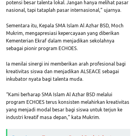
potensi besar talenta lokal. Jangan hanya melihat pasar
nasional, tapi tataplah pasar internasional,” ujarnya.
Sementara itu, Kepala SMA Islam Al Azhar BSD, Moch
Mukrim, mengapresiasi kepercayaan yang diberikan
Kementerian Ekraf dalam menjadikan sekolahnya
sebagai pionir program ECHOES.
Ia menilai sinergi ini memberikan arah profesional bagi
kreativitas siswa dan menjadikan ALSEACE sebagai
inkubator nyata bagi talenta muda.
“Kami berharap SMA Islam Al Azhar BSD melalui
program ECHOES terus konsisten melahirkan kreativitas
yang menjadi modal besar bagi siswa untuk terjun ke
industri kreatif masa depan,” kata Mukrim.