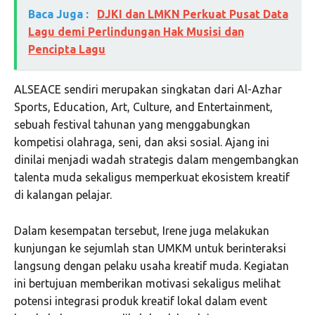
Baca Juga :
DJKI dan LMKN Perkuat Pusat Data
Lagu demi Perlindungan Hak Musisi dan
Pencipta Lagu
ALSEACE sendiri merupakan singkatan dari Al-Azhar
Sports, Education, Art, Culture, and Entertainment,
sebuah festival tahunan yang menggabungkan
kompetisi olahraga, seni, dan aksi sosial. Ajang ini
dinilai menjadi wadah strategis dalam mengembangkan
talenta muda sekaligus memperkuat ekosistem kreatif
di kalangan pelajar.
Dalam kesempatan tersebut, Irene juga melakukan
kunjungan ke sejumlah stan UMKM untuk berinteraksi
langsung dengan pelaku usaha kreatif muda. Kegiatan
ini bertujuan memberikan motivasi sekaligus melihat
potensi integrasi produk kreatif lokal dalam event