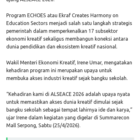
Program ECHOES atau Ekraf Creates Harmony on
Education Sectors menjadi salah satu langkah strategis
pemerintah dalam memperkenalkan 17 subsektor
ekonomi kreatif sekaligus membangun koneksi antara
dunia pendidikan dan ekosistem kreatif nasional.
Wakil Menteri Ekonomi Kreatif, Irene Umar, mengatakan
kehadiran program ini merupakan upaya untuk
membuka akses industri kreatif sejak bangku sekolah.
“Kehadiran kami di ALSEACE 2026 adalah upaya nyata
untuk memastikan akses dunia kreatif dimulai sejak
bangku sekolah sebagai tempat lahirnya ide dan karya,”
ujar Irene dalam kegiatan yang digelar di Summarecon
Mall Serpong, Sabtu (25/4/2026).