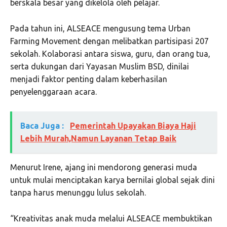
berskala besar yang dikelola oleh pelajar.
Pada tahun ini, ALSEACE mengusung tema Urban
Farming Movement dengan melibatkan partisipasi 207
sekolah. Kolaborasi antara siswa, guru, dan orang tua,
serta dukungan dari Yayasan Muslim BSD, dinilai
menjadi faktor penting dalam keberhasilan
penyelenggaraan acara.
Baca Juga :
Pemerintah Upayakan Biaya Haji
Lebih Murah,Namun Layanan Tetap Baik
Menurut Irene, ajang ini mendorong generasi muda
untuk mulai menciptakan karya bernilai global sejak dini
tanpa harus menunggu lulus sekolah.
“Kreativitas anak muda melalui ALSEACE membuktikan