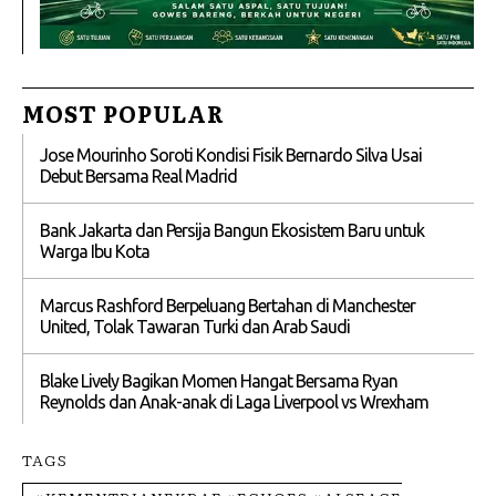
MOST POPULAR
Jose Mourinho Soroti Kondisi Fisik Bernardo Silva Usai
Debut Bersama Real Madrid
Bank Jakarta dan Persija Bangun Ekosistem Baru untuk
Warga Ibu Kota
Marcus Rashford Berpeluang Bertahan di Manchester
United, Tolak Tawaran Turki dan Arab Saudi
Blake Lively Bagikan Momen Hangat Bersama Ryan
Reynolds dan Anak-anak di Laga Liverpool vs Wrexham
TAGS