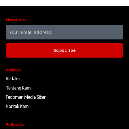
Newsletter
Subscribe
Redaksi
Redaksi
Tentang Kami
Pedoman Media Siber
Kontak Kami
Follow Us