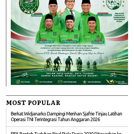
MOST POPULAR
Berkat Widjanarko Dampingi Menhan Sjafrie Tinjau Latihan
Operasi TNI Terintegrasi Tahun Anggaran 2026