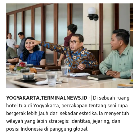
YOGYAKARTA,TERMINALNEWS.ID
-| Di sebuah ruang
hotel tua di Yogyakarta, percakapan tentang seni rupa
bergerak lebih jauh dari sekadar estetika. Ia menyentuh
wilayah yang lebih strategis: identitas, jejaring, dan
posisi Indonesia di panggung global.