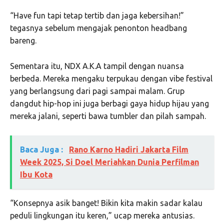
“Have fun tapi tetap tertib dan jaga kebersihan!”
tegasnya sebelum mengajak penonton headbang
bareng.
Sementara itu, NDX A.K.A tampil dengan nuansa
berbeda. Mereka mengaku terpukau dengan vibe festival
yang berlangsung dari pagi sampai malam. Grup
dangdut hip-hop ini juga berbagi gaya hidup hijau yang
mereka jalani, seperti bawa tumbler dan pilah sampah.
Baca Juga :
Rano Karno Hadiri Jakarta Film
Week 2025, Si Doel Meriahkan Dunia Perfilman
Ibu Kota
“Konsepnya asik banget! Bikin kita makin sadar kalau
peduli lingkungan itu keren,” ucap mereka antusias.