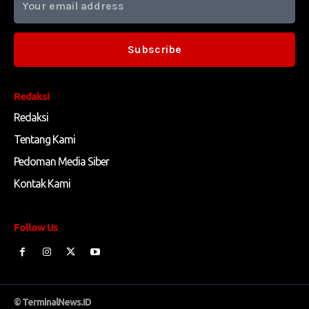
Subscribe
Redaksi
Redaksi
Tentang Kami
Pedoman Media Siber
Kontak Kami
Follow Us
© TerminalNews.ID