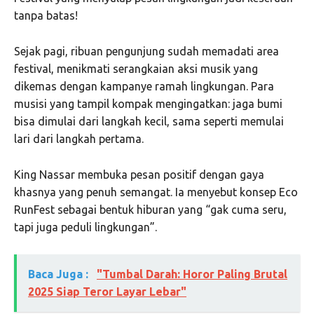
tanpa batas!
Sejak pagi, ribuan pengunjung sudah memadati area
festival, menikmati serangkaian aksi musik yang
dikemas dengan kampanye ramah lingkungan. Para
musisi yang tampil kompak mengingatkan: jaga bumi
bisa dimulai dari langkah kecil, sama seperti memulai
lari dari langkah pertama.
King Nassar membuka pesan positif dengan gaya
khasnya yang penuh semangat. Ia menyebut konsep Eco
RunFest sebagai bentuk hiburan yang “gak cuma seru,
tapi juga peduli lingkungan”.
Baca Juga :
"Tumbal Darah: Horor Paling Brutal
2025 Siap Teror Layar Lebar"