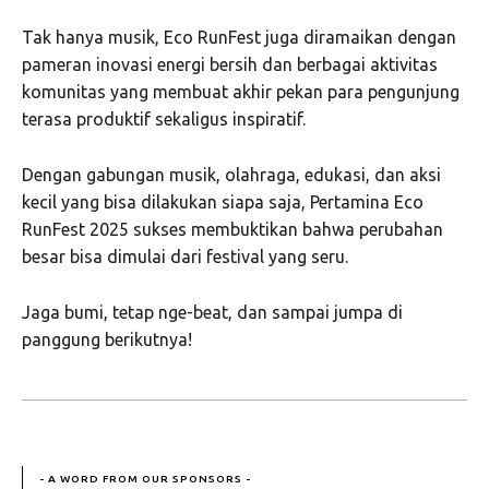
Tak hanya musik, Eco RunFest juga diramaikan dengan
pameran inovasi energi bersih dan berbagai aktivitas
komunitas yang membuat akhir pekan para pengunjung
terasa produktif sekaligus inspiratif.
Dengan gabungan musik, olahraga, edukasi, dan aksi
kecil yang bisa dilakukan siapa saja, Pertamina Eco
RunFest 2025 sukses membuktikan bahwa perubahan
besar bisa dimulai dari festival yang seru.
Jaga bumi, tetap nge-beat, dan sampai jumpa di
panggung berikutnya!
- A WORD FROM OUR SPONSORS -