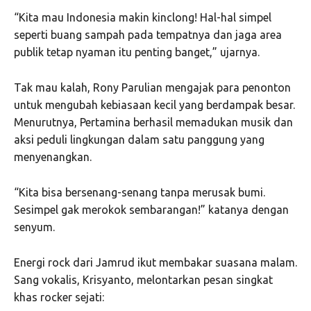
“Kita mau Indonesia makin kinclong! Hal-hal simpel
seperti buang sampah pada tempatnya dan jaga area
publik tetap nyaman itu penting banget,” ujarnya.
Tak mau kalah, Rony Parulian mengajak para penonton
untuk mengubah kebiasaan kecil yang berdampak besar.
Menurutnya, Pertamina berhasil memadukan musik dan
aksi peduli lingkungan dalam satu panggung yang
menyenangkan.
“Kita bisa bersenang-senang tanpa merusak bumi.
Sesimpel gak merokok sembarangan!” katanya dengan
senyum.
Energi rock dari Jamrud ikut membakar suasana malam.
Sang vokalis, Krisyanto, melontarkan pesan singkat
khas rocker sejati: