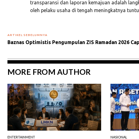
transparansi dan laporan kemajuan adalah lang
oleh pelaku usaha di tengah meningkatnya tuntu
ARTIKEL SEBELUMNYA
Baznas Optimistis Pengumpulan ZIS Ramadan 2026 Capa
MORE FROM AUTHOR
ENTERTAINMENT
NASIONAL