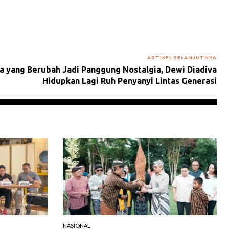
ARTIKEL SELANJUTNYA
a yang Berubah Jadi Panggung Nostalgia, Dewi Diadiva
Hidupkan Lagi Ruh Penyanyi Lintas Generasi
NASIONAL