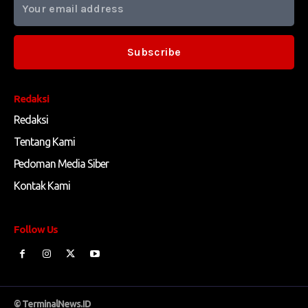
Subscribe
Redaksi
Redaksi
Tentang Kami
Pedoman Media Siber
Kontak Kami
Follow Us
© TerminalNews.ID