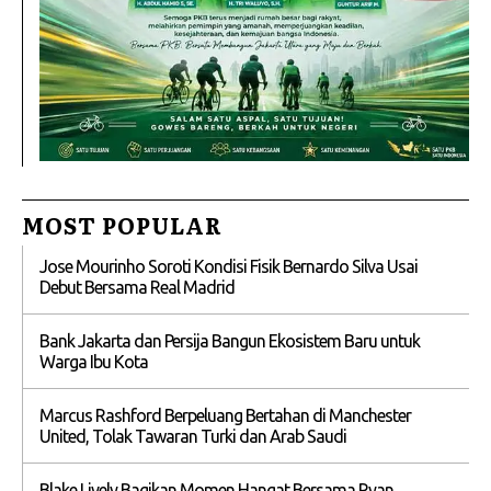
MOST POPULAR
Jose Mourinho Soroti Kondisi Fisik Bernardo Silva Usai
Debut Bersama Real Madrid
Bank Jakarta dan Persija Bangun Ekosistem Baru untuk
Warga Ibu Kota
Marcus Rashford Berpeluang Bertahan di Manchester
United, Tolak Tawaran Turki dan Arab Saudi
Blake Lively Bagikan Momen Hangat Bersama Ryan