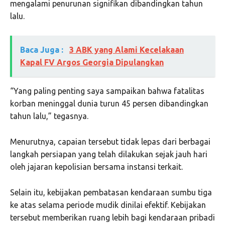
mengalami penurunan signifikan dibandingkan tahun
lalu.
Baca Juga :
3 ABK yang Alami Kecelakaan
Kapal FV Argos Georgia Dipulangkan
“Yang paling penting saya sampaikan bahwa fatalitas
korban meninggal dunia turun 45 persen dibandingkan
tahun lalu,” tegasnya.
Menurutnya, capaian tersebut tidak lepas dari berbagai
langkah persiapan yang telah dilakukan sejak jauh hari
oleh jajaran kepolisian bersama instansi terkait.
Selain itu, kebijakan pembatasan kendaraan sumbu tiga
ke atas selama periode mudik dinilai efektif. Kebijakan
tersebut memberikan ruang lebih bagi kendaraan pribadi