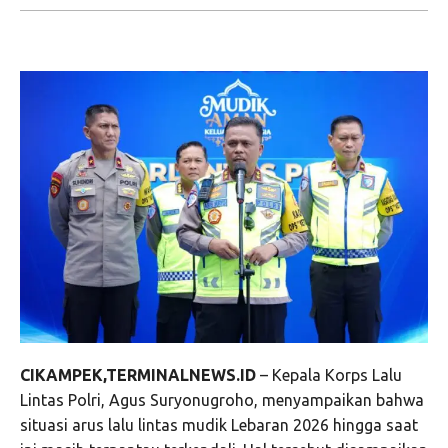
CIKAMPEK,TERMINALNEWS.ID
– Kepala Korps Lalu
Lintas Polri, Agus Suryonugroho, menyampaikan bahwa
situasi arus lalu lintas mudik Lebaran 2026 hingga saat