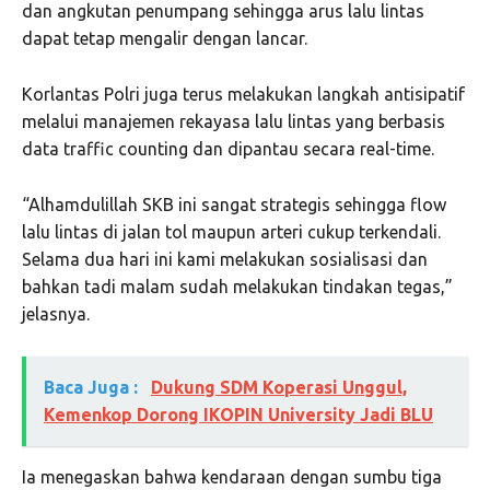
dan angkutan penumpang sehingga arus lalu lintas
dapat tetap mengalir dengan lancar.
Korlantas Polri juga terus melakukan langkah antisipatif
melalui manajemen rekayasa lalu lintas yang berbasis
data traffic counting dan dipantau secara real-time.
“Alhamdulillah SKB ini sangat strategis sehingga flow
lalu lintas di jalan tol maupun arteri cukup terkendali.
Selama dua hari ini kami melakukan sosialisasi dan
bahkan tadi malam sudah melakukan tindakan tegas,”
jelasnya.
Baca Juga :
Dukung SDM Koperasi Unggul,
Kemenkop Dorong IKOPIN University Jadi BLU
Ia menegaskan bahwa kendaraan dengan sumbu tiga