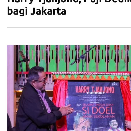
bagi Jakarta