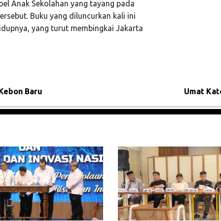
Doel Anak Sekolahan yang tayang pada
ersebut. Buku yang diluncurkan kali ini
idupnya, yang turut membingkai Jakarta
 Kebon Baru
Umat Kato