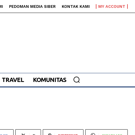
MI
PEDOMAN MEDIA SIBER
KONTAK KAMI
MY ACCOUNT
TRAVEL
KOMUNITAS