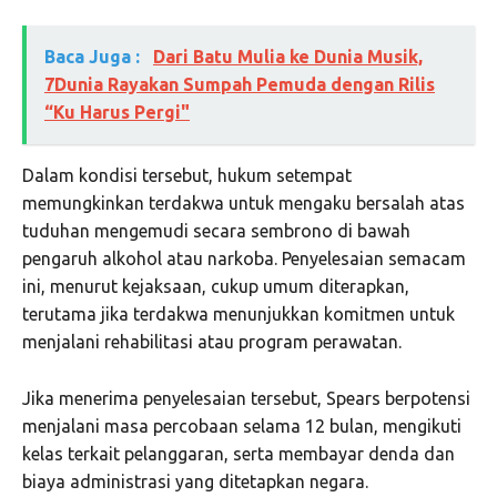
Baca Juga :
Dari Batu Mulia ke Dunia Musik,
7Dunia Rayakan Sumpah Pemuda dengan Rilis
“Ku Harus Pergi"
Dalam kondisi tersebut, hukum setempat
memungkinkan terdakwa untuk mengaku bersalah atas
tuduhan mengemudi secara sembrono di bawah
pengaruh alkohol atau narkoba. Penyelesaian semacam
ini, menurut kejaksaan, cukup umum diterapkan,
terutama jika terdakwa menunjukkan komitmen untuk
menjalani rehabilitasi atau program perawatan.
Jika menerima penyelesaian tersebut, Spears berpotensi
menjalani masa percobaan selama 12 bulan, mengikuti
kelas terkait pelanggaran, serta membayar denda dan
biaya administrasi yang ditetapkan negara.