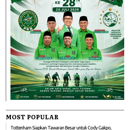
MOST POPULAR
Tottenham Siapkan Tawaran Besar untuk Cody Gakpo,