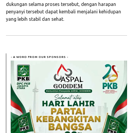
dukungan selama proses tersebut, dengan harapan
penyanyi tersebut dapat kembali menjalani kehidupan
yang lebih stabil dan sehat.
- A WORD FROM OUR SPONSORS -