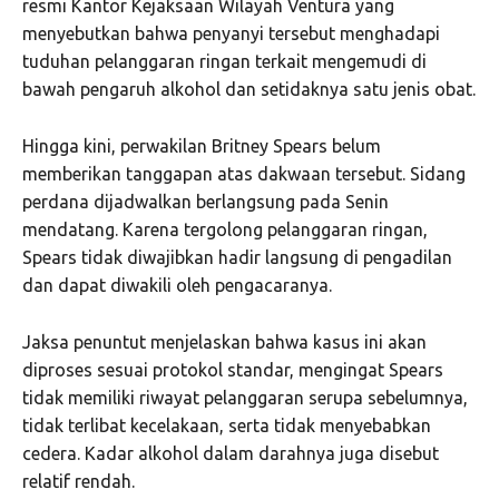
resmi Kantor Kejaksaan Wilayah Ventura yang
menyebutkan bahwa penyanyi tersebut menghadapi
tuduhan pelanggaran ringan terkait mengemudi di
bawah pengaruh alkohol dan setidaknya satu jenis obat.
Hingga kini, perwakilan Britney Spears belum
memberikan tanggapan atas dakwaan tersebut. Sidang
perdana dijadwalkan berlangsung pada Senin
mendatang. Karena tergolong pelanggaran ringan,
Spears tidak diwajibkan hadir langsung di pengadilan
dan dapat diwakili oleh pengacaranya.
Jaksa penuntut menjelaskan bahwa kasus ini akan
diproses sesuai protokol standar, mengingat Spears
tidak memiliki riwayat pelanggaran serupa sebelumnya,
tidak terlibat kecelakaan, serta tidak menyebabkan
cedera. Kadar alkohol dalam darahnya juga disebut
relatif rendah.