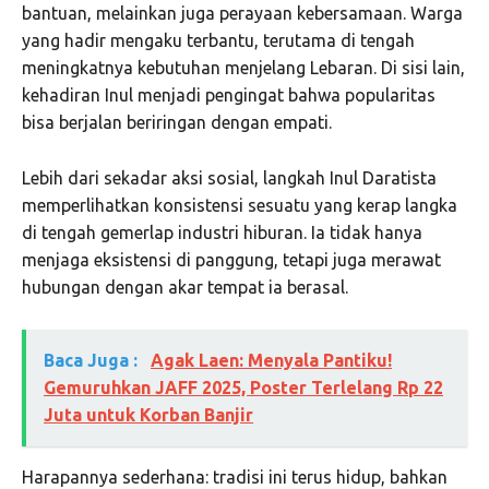
bantuan, melainkan juga perayaan kebersamaan. Warga
yang hadir mengaku terbantu, terutama di tengah
meningkatnya kebutuhan menjelang Lebaran. Di sisi lain,
kehadiran Inul menjadi pengingat bahwa popularitas
bisa berjalan beriringan dengan empati.
Lebih dari sekadar aksi sosial, langkah Inul Daratista
memperlihatkan konsistensi sesuatu yang kerap langka
di tengah gemerlap industri hiburan. Ia tidak hanya
menjaga eksistensi di panggung, tetapi juga merawat
hubungan dengan akar tempat ia berasal.
Baca Juga :
Agak Laen: Menyala Pantiku!
Gemuruhkan JAFF 2025, Poster Terlelang Rp 22
Juta untuk Korban Banjir
Harapannya sederhana: tradisi ini terus hidup, bahkan