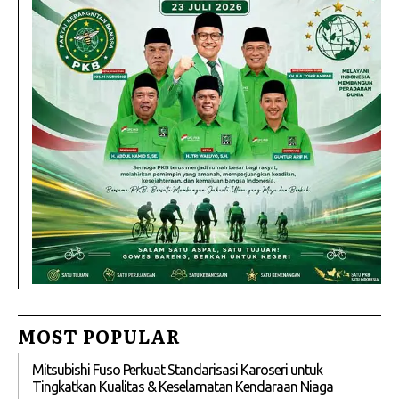
MOST POPULAR
Mitsubishi Fuso Perkuat Standarisasi Karoseri untuk
Tingkatkan Kualitas & Keselamatan Kendaraan Niaga