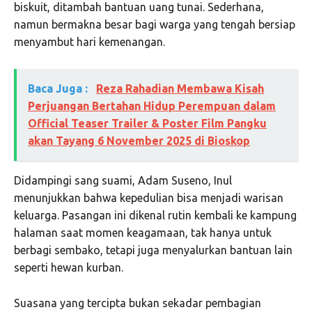
biskuit, ditambah bantuan uang tunai. Sederhana,
namun bermakna besar bagi warga yang tengah bersiap
menyambut hari kemenangan.
Baca Juga :
Reza Rahadian Membawa Kisah
Perjuangan Bertahan Hidup Perempuan dalam
Official Teaser Trailer & Poster Film Pangku
akan Tayang 6 November 2025 di Bioskop
Didampingi sang suami, Adam Suseno, Inul
menunjukkan bahwa kepedulian bisa menjadi warisan
keluarga. Pasangan ini dikenal rutin kembali ke kampung
halaman saat momen keagamaan, tak hanya untuk
berbagi sembako, tetapi juga menyalurkan bantuan lain
seperti hewan kurban.
Suasana yang tercipta bukan sekadar pembagian