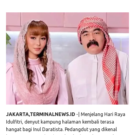
JAKARTA,TERMINALNEWS.ID
-| Menjelang Hari Raya
Idulfitri, denyut kampung halaman kembali terasa
hangat bagi Inul Daratista. Pedangdut yang dikenal