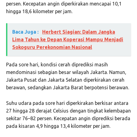
persen. Kecepatan angin diperkirakan mencapai 10,1
hingga 18,6 kilometer per jam.
Baca Juga :
Herbert Siagian: Dalam Jangka
Lima Tahun ke Depan Koperasi Mampu Menjadi
Sokoguru Perekonomian Nasional
Pada sore hari, kondisi cerah diprediksi masih
mendominasi sebagian besar wilayah Jakarta. Namun,
Jakarta Pusat dan Jakarta Selatan diperkirakan cerah
berawan, sedangkan Jakarta Barat berpotensi berawan.
Suhu udara pada sore hari diperkirakan berkisar antara
27 hingga 28 derajat Celsius dengan tingkat kelembapan
sekitar 76–82 persen. Kecepatan angin diprediksi berada
pada kisaran 4,9 hingga 13,4 kilometer per jam.