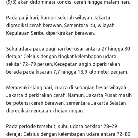
(9/3) akan didominasi kondisi cerah hingga malam hari.
Pada pagi hari, hampir seluruh wilayah Jakarta
diprediksi cerah berawan. Sementara itu, wilayah
Kepulauan Seribu diperkirakan berawan.
Suhu udara pada pagi hari berkisar antara 27 hingga 30
derajat Celsius dengan tingkat kelembapan udara
sekitar 72–79 persen. Kecepatan angin diperkirakan
berada pada kisaran 7,7 hingga 13,9 kilometer per jam.
Memasuki siang hari, cuaca di sebagian besar wilayah
Jakarta diperkirakan cerah. Namun, Jakarta Pusat masih
berpotensi cerah berawan, sementara Jakarta Selatan
diprediksi mengalami hujan ringan.
Pada periode tersebut, suhu udara berkisar 28–29
derajat Celsius dengan kelembapan udara antara 72–80