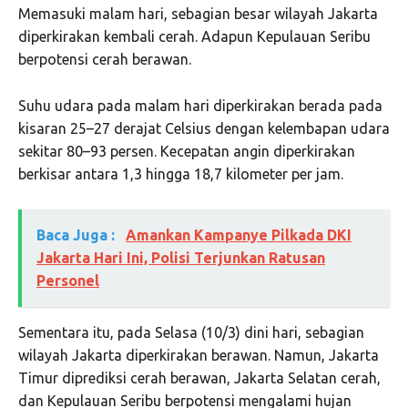
Memasuki malam hari, sebagian besar wilayah Jakarta
diperkirakan kembali cerah. Adapun Kepulauan Seribu
berpotensi cerah berawan.
Suhu udara pada malam hari diperkirakan berada pada
kisaran 25–27 derajat Celsius dengan kelembapan udara
sekitar 80–93 persen. Kecepatan angin diperkirakan
berkisar antara 1,3 hingga 18,7 kilometer per jam.
Baca Juga :
Amankan Kampanye Pilkada DKI
Jakarta Hari Ini, Polisi Terjunkan Ratusan
Personel
Sementara itu, pada Selasa (10/3) dini hari, sebagian
wilayah Jakarta diperkirakan berawan. Namun, Jakarta
Timur diprediksi cerah berawan, Jakarta Selatan cerah,
dan Kepulauan Seribu berpotensi mengalami hujan