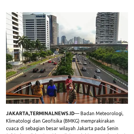
JAKARTA,TERMINALNEWS.ID
— Badan Meteorologi,
Klimatologi dan Geofisika (BMKG) memprakirakan
cuaca di sebagian besar wilayah Jakarta pada Senin