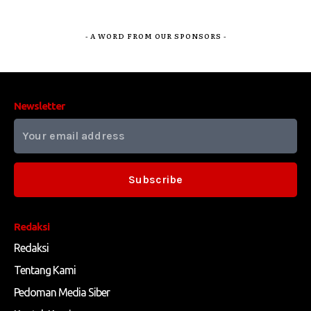
- A WORD FROM OUR SPONSORS -
Newsletter
Subscribe
Redaksi
Redaksi
Tentang Kami
Pedoman Media Siber