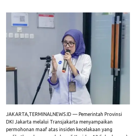
JAKARTA,TERMINALNEWS.ID — Pemerintah Provinsi
DKI Jakarta melalui Transjakarta menyampaikan
permohonan maaf atas insiden kecelakaan yang