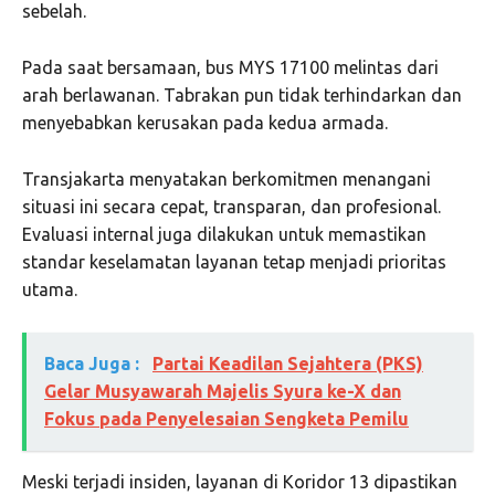
sebelah.
Pada saat bersamaan, bus MYS 17100 melintas dari
arah berlawanan. Tabrakan pun tidak terhindarkan dan
menyebabkan kerusakan pada kedua armada.
Transjakarta menyatakan berkomitmen menangani
situasi ini secara cepat, transparan, dan profesional.
Evaluasi internal juga dilakukan untuk memastikan
standar keselamatan layanan tetap menjadi prioritas
utama.
Baca Juga :
Partai Keadilan Sejahtera (PKS)
Gelar Musyawarah Majelis Syura ke-X dan
Fokus pada Penyelesaian Sengketa Pemilu
Meski terjadi insiden, layanan di Koridor 13 dipastikan