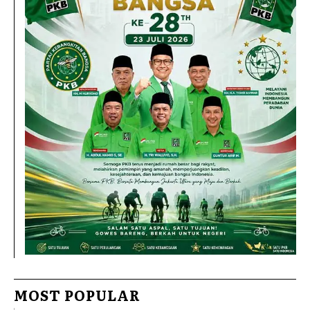
MOST POPULAR