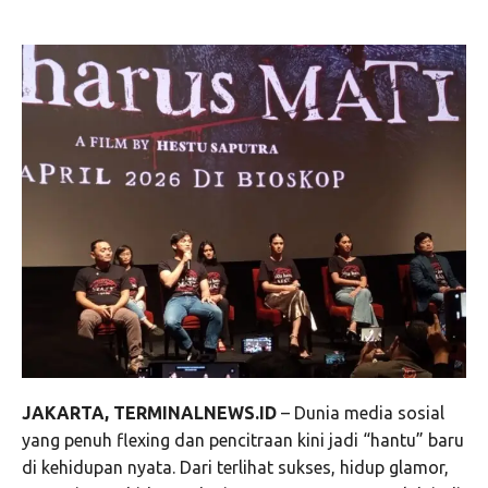
JAKARTA, TERMINALNEWS.ID
– Dunia media sosial
yang penuh flexing dan pencitraan kini jadi “hantu” baru
di kehidupan nyata. Dari terlihat sukses, hidup glamor,