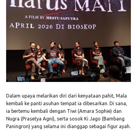
Dalam upaya melarikan diri dari kenyataan pahit, Mala
kembali ke panti asuhan tempat ia dibesarkan. Di sana,
ia bertemu kembali dengan Tiwi (Amara Sophie) dan
Nugra (Prasetya Agni), serta sosok Ki Jago (Bambang
Paningron) yang selama ini dianggap sebagai figur ayah.