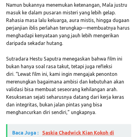
Namun bukannya menemukan ketenangan, Mala justru
masuk ke dalam pusaran misteri yang lebih gelap.
Rahasia masa lalu keluarga, aura mistis, hingga dugaan
perjanjian iblis perlahan terungkap—membuatnya harus
menghadapi kenyataan yang jauh lebih mengerikan
daripada sekadar hutang.
Sutradara Hestu Saputra menegaskan bahwa film ini
bukan hanya soal rasa takut, tetapi juga refleksi
diri. “Lewat film ini, kami ingin mengajak penonton
merenungkan bagaimana ambisi dan kebutuhan akan
validasi bisa membuat seseorang kehilangan arah.
Kesuksesan sejati seharusnya datang dari kerja keras
dan integritas, bukan jalan pintas yang bisa
menghancurkan diri sendiri,” ungkapnya.
Baca Juga :
Saskia Chadwick Kian Kokoh di