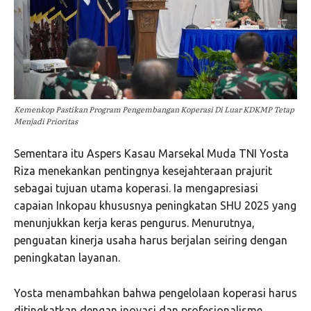
Kemenkop Pastikan Program Pengembangan Koperasi Di Luar KDKMP Tetap
Menjadi Prioritas
Sementara itu Aspers Kasau Marsekal Muda TNI Yosta
Riza menekankan pentingnya kesejahteraan prajurit
sebagai tujuan utama koperasi. Ia mengapresiasi
capaian Inkopau khususnya peningkatan SHU 2025 yang
menunjukkan kerja keras pengurus. Menurutnya,
penguatan kinerja usaha harus berjalan seiring dengan
peningkatan layanan.
Yosta menambahkan bahwa pengelolaan koperasi harus
ditingkatkan dengan inovasi dan profesionalisme.