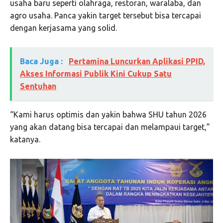
usaha baru seperti olahraga, restoran, waralaba, dan
agro usaha. Panca yakin target tersebut bisa tercapai
dengan kerjasama yang solid.
Baca Juga :
Pertamina Luncurkan Aplikasi PPID,
Akses Informasi Publik Kini Cukup Satu
Sentuhan
“Kami harus optimis dan yakin bahwa SHU tahun 2026
yang akan datang bisa tercapai dan melampaui target,”
katanya.