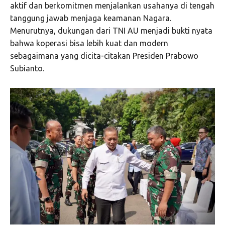
aktif dan berkomitmen menjalankan usahanya di tengah
tanggung jawab menjaga keamanan Nagara.
Menurutnya, dukungan dari TNI AU menjadi bukti nyata
bahwa koperasi bisa lebih kuat dan modern
sebagaimana yang dicita-citakan Presiden Prabowo
Subianto.