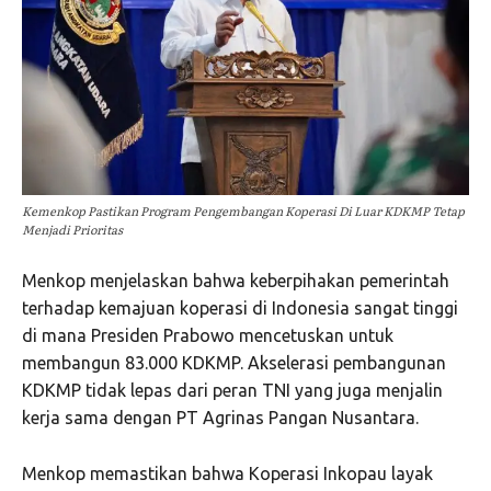
Kemenkop Pastikan Program Pengembangan Koperasi Di Luar KDKMP Tetap
Menjadi Prioritas
Menkop menjelaskan bahwa keberpihakan pemerintah
terhadap kemajuan koperasi di Indonesia sangat tinggi
di mana Presiden Prabowo mencetuskan untuk
membangun 83.000 KDKMP. Akselerasi pembangunan
KDKMP tidak lepas dari peran TNI yang juga menjalin
kerja sama dengan PT Agrinas Pangan Nusantara.
Menkop memastikan bahwa Koperasi Inkopau layak