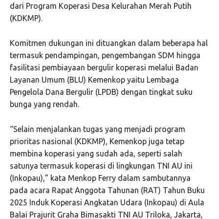
dari Program Koperasi Desa Kelurahan Merah Putih
(KDKMP).
Komitmen dukungan ini dituangkan dalam beberapa hal
termasuk pendampingan, pengembangan SDM hingga
fasilitasi pembiayaan bergulir koperasi melalui Badan
Layanan Umum (BLU) Kemenkop yaitu Lembaga
Pengelola Dana Bergulir (LPDB) dengan tingkat suku
bunga yang rendah.
“Selain menjalankan tugas yang menjadi program
prioritas nasional (KDKMP), Kemenkop juga tetap
membina koperasi yang sudah ada, seperti salah
satunya termasuk koperasi di lingkungan TNI AU ini
(Inkopau),” kata Menkop Ferry dalam sambutannya
pada acara Rapat Anggota Tahunan (RAT) Tahun Buku
2025 Induk Koperasi Angkatan Udara (Inkopau) di Aula
Balai Prajurit Graha Bimasakti TNI AU Triloka, Jakarta,