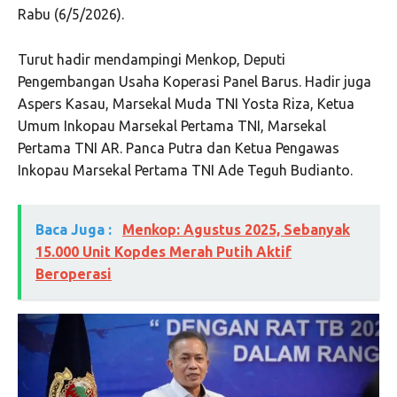
Rabu (6/5/2026).
Turut hadir mendampingi Menkop, Deputi
Pengembangan Usaha Koperasi Panel Barus. Hadir juga
Aspers Kasau, Marsekal Muda TNI Yosta Riza, Ketua
Umum Inkopau Marsekal Pertama TNI, Marsekal
Pertama TNI AR. Panca Putra dan Ketua Pengawas
Inkopau Marsekal Pertama TNI Ade Teguh Budianto.
Baca Juga :
Menkop: Agustus 2025, Sebanyak
15.000 Unit Kopdes Merah Putih Aktif
Beroperasi