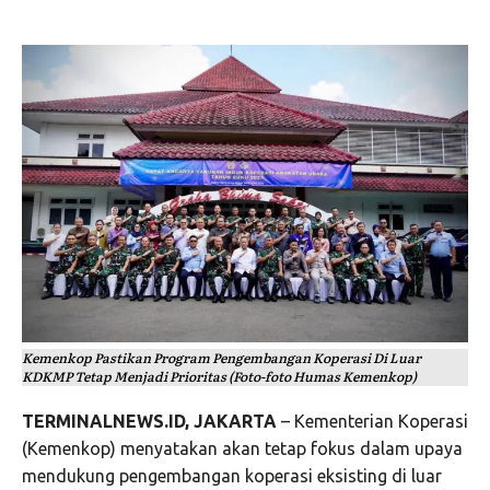
Kemenkop Pastikan Program Pengembangan Koperasi Di Luar
KDKMP Tetap Menjadi Prioritas (Foto-foto Humas Kemenkop)
TERMINALNEWS.ID, JAKARTA
– Kementerian Koperasi
(Kemenkop) menyatakan akan tetap fokus dalam upaya
mendukung pengembangan koperasi eksisting di luar