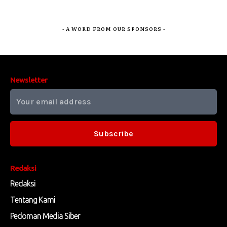
- A WORD FROM OUR SPONSORS -
Newsletter
Subscribe
Redaksi
Redaksi
Tentang Kami
Pedoman Media Siber