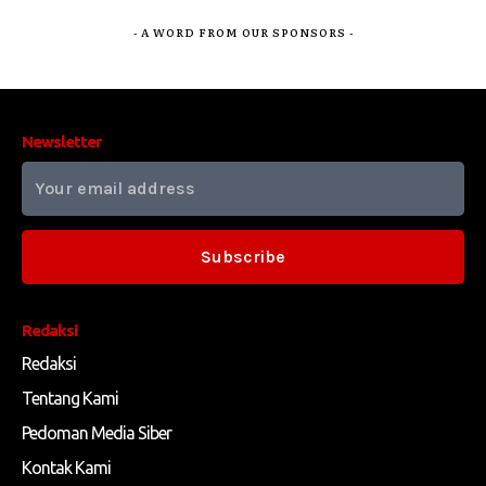
- A WORD FROM OUR SPONSORS -
Newsletter
Subscribe
Redaksi
Redaksi
Tentang Kami
Pedoman Media Siber
Kontak Kami