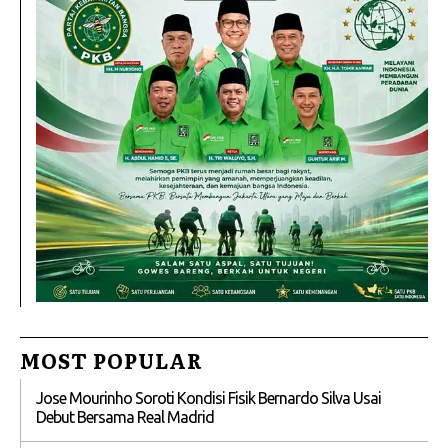
MOST POPULAR
Jose Mourinho Soroti Kondisi Fisik Bernardo Silva Usai
Debut Bersama Real Madrid