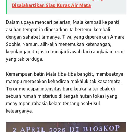
Disalahartikan Siap Kuras Air Mata
Dalam upaya mencari pelarian, Mala kembali ke panti
asuhan tempat ia dibesarkan. Ia bertemu kembali
dengan sahabat lamanya, Tiwi, yang diperankan Amara
Sophie. Namun, alih-alih menemukan ketenangan,
kepulangan itu justru menjadi awal dari rangkaian teror
yang tak terduga.
Kemampuan batin Mala tiba-tiba bangkit, membuatnya
mampu merasakan kehadiran makhluk tak kasatmata.
Teror mencapai intensitas baru ketika ia terjebak di
sebuah rumah misterius di tengah hutan lokasi yang
menyimpan rahasia kelam tentang asal-usul
keluarganya.