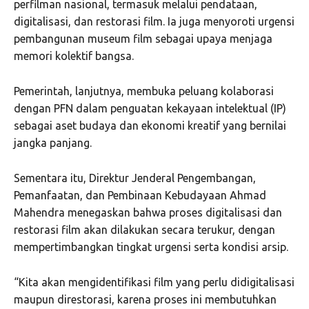
perfilman nasional, termasuk melalui pendataan,
digitalisasi, dan restorasi film. Ia juga menyoroti urgensi
pembangunan museum film sebagai upaya menjaga
memori kolektif bangsa.
Pemerintah, lanjutnya, membuka peluang kolaborasi
dengan PFN dalam penguatan kekayaan intelektual (IP)
sebagai aset budaya dan ekonomi kreatif yang bernilai
jangka panjang.
Sementara itu, Direktur Jenderal Pengembangan,
Pemanfaatan, dan Pembinaan Kebudayaan Ahmad
Mahendra menegaskan bahwa proses digitalisasi dan
restorasi film akan dilakukan secara terukur, dengan
mempertimbangkan tingkat urgensi serta kondisi arsip.
“Kita akan mengidentifikasi film yang perlu didigitalisasi
maupun direstorasi, karena proses ini membutuhkan