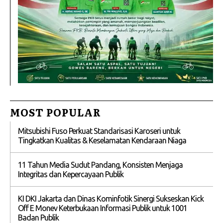
MOST POPULAR
Mitsubishi Fuso Perkuat Standarisasi Karoseri untuk
Tingkatkan Kualitas & Keselamatan Kendaraan Niaga
11 Tahun Media Sudut Pandang, Konsisten Menjaga
Integritas dan Kepercayaan Publik
KI DKI Jakarta dan Dinas Kominfotik Sinergi Sukseskan Kick
Off E Monev Keterbukaan Informasi Publik untuk 1001
Badan Publik