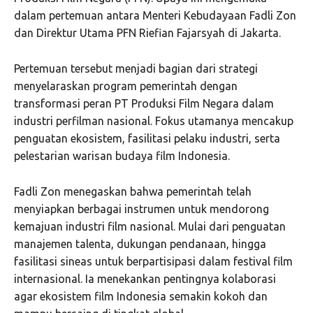
dalam pertemuan antara Menteri Kebudayaan Fadli Zon
dan Direktur Utama PFN Riefian Fajarsyah di Jakarta.
Pertemuan tersebut menjadi bagian dari strategi
menyelaraskan program pemerintah dengan
transformasi peran PT Produksi Film Negara dalam
industri perfilman nasional. Fokus utamanya mencakup
penguatan ekosistem, fasilitasi pelaku industri, serta
pelestarian warisan budaya film Indonesia.
Fadli Zon menegaskan bahwa pemerintah telah
menyiapkan berbagai instrumen untuk mendorong
kemajuan industri film nasional. Mulai dari penguatan
manajemen talenta, dukungan pendanaan, hingga
fasilitasi sineas untuk berpartisipasi dalam festival film
internasional. Ia menekankan pentingnya kolaborasi
agar ekosistem film Indonesia semakin kokoh dan