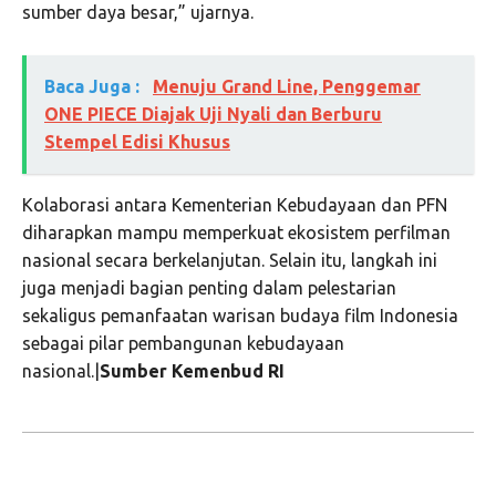
sumber daya besar,” ujarnya.
Baca Juga :
Menuju Grand Line, Penggemar
ONE PIECE Diajak Uji Nyali dan Berburu
Stempel Edisi Khusus
Kolaborasi antara Kementerian Kebudayaan dan PFN
diharapkan mampu memperkuat ekosistem perfilman
nasional secara berkelanjutan. Selain itu, langkah ini
juga menjadi bagian penting dalam pelestarian
sekaligus pemanfaatan warisan budaya film Indonesia
sebagai pilar pembangunan kebudayaan
nasional.|
Sumber Kemenbud RI