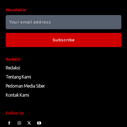
Newsletter
Subscribe
Redaksi
Redaksi
Tentang Kami
Pedoman Media Siber
Kontak Kami
Follow Us