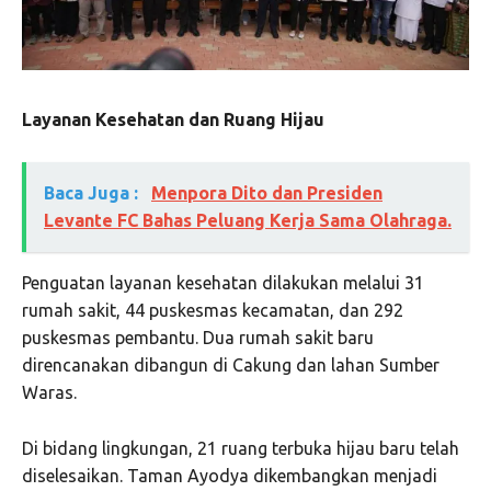
Layanan Kesehatan dan Ruang Hijau
Baca Juga :
Menpora Dito dan Presiden
Levante FC Bahas Peluang Kerja Sama Olahraga.
Penguatan layanan kesehatan dilakukan melalui 31
rumah sakit, 44 puskesmas kecamatan, dan 292
puskesmas pembantu. Dua rumah sakit baru
direncanakan dibangun di Cakung dan lahan Sumber
Waras.
Di bidang lingkungan, 21 ruang terbuka hijau baru telah
diselesaikan. Taman Ayodya dikembangkan menjadi