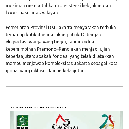
musiman membutuhkan konsistensi kebijakan dan
koordinasi lintas wilayah.
Pemerintah Provinsi DKI Jakarta menyatakan terbuka
terhadap kritik dan masukan publik. Di tengah
ekspektasi warga yang tinggi, tahun kedua
kepemimpinan Pramono–Rano akan menjadi ujian
keberlanjutan: apakah fondasi yang telah diletakkan
mampu menjawab kompleksitas Jakarta sebagai kota
global yang inklusif dan berkelanjutan.
- A WORD FROM OUR SPONSORS -