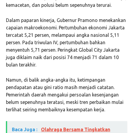
kemacetan, dan polusi belum sepenuhnya terurai.
Dalam paparan kinerja, Gubernur Pramono menekankan
capaian makroekonomi. Pertumbuhan ekonomi Jakarta
tercatat 5,21 persen, melampaui angka nasional 5,11
persen. Pada triwulan IV, pertumbuhan bahkan
menyentuh 5,71 persen. Peringkat Global City Jakarta
juga diklaim naik dari posisi 74 menjadi 71 dalam 10
bulan terakhir.
Namun, di balik angka-angka itu, ketimpangan
pendapatan atau gini ratio masih menjadi catatan.
Pemerintah daerah mengakui persoalan kesenjangan
belum sepenuhnya teratasi, meski tren perbaikan mulai
terlihat seiring membaiknya kesempatan kerja.
Baca Juga :
Olahraga Bersama Tingkatkan