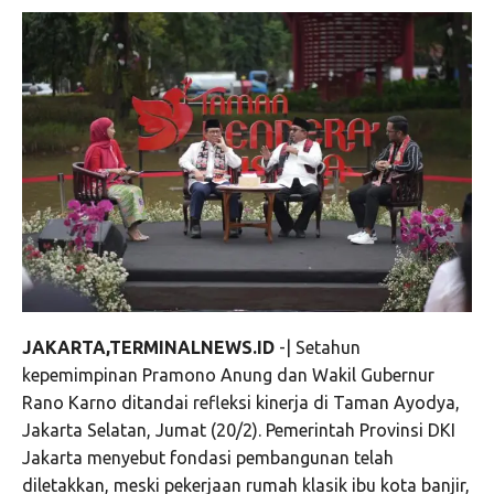
JAKARTA,TERMINALNEWS.ID
-| Setahun
kepemimpinan Pramono Anung dan Wakil Gubernur
Rano Karno ditandai refleksi kinerja di Taman Ayodya,
Jakarta Selatan, Jumat (20/2). Pemerintah Provinsi DKI
Jakarta menyebut fondasi pembangunan telah
diletakkan, meski pekerjaan rumah klasik ibu kota banjir,