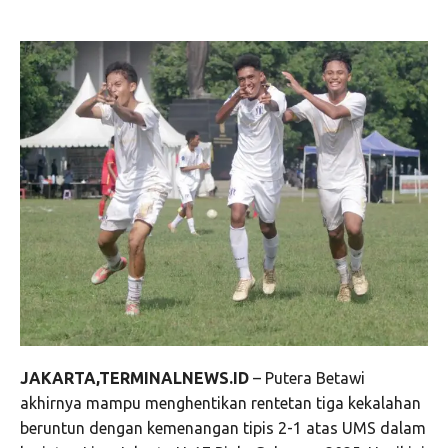
JAKARTA,TERMINALNEWS.ID
– Putera Betawi
akhirnya mampu menghentikan rentetan tiga kekalahan
beruntun dengan kemenangan tipis 2-1 atas UMS dalam