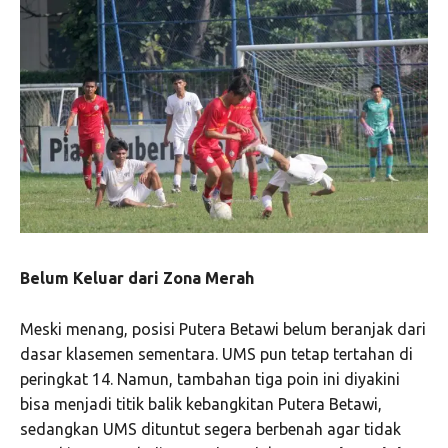
Belum Keluar dari Zona Merah
Meski menang, posisi Putera Betawi belum beranjak dari
dasar klasemen sementara. UMS pun tetap tertahan di
peringkat 14. Namun, tambahan tiga poin ini diyakini
bisa menjadi titik balik kebangkitan Putera Betawi,
sedangkan UMS dituntut segera berbenah agar tidak