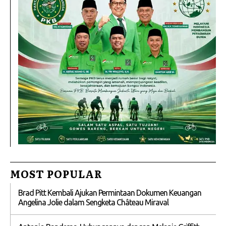
MOST POPULAR
Brad Pitt Kembali Ajukan Permintaan Dokumen Keuangan
Angelina Jolie dalam Sengketa Château Miraval