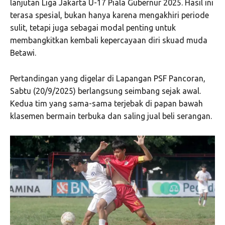
lanjutan Liga Jakarta U-17 Piala Gubernur 2025. Hasil ini
terasa spesial, bukan hanya karena mengakhiri periode
sulit, tetapi juga sebagai modal penting untuk
membangkitkan kembali kepercayaan diri skuad muda
Betawi.
Pertandingan yang digelar di Lapangan PSF Pancoran,
Sabtu (20/9/2025) berlangsung seimbang sejak awal.
Kedua tim yang sama-sama terjebak di papan bawah
klasemen bermain terbuka dan saling jual beli serangan.