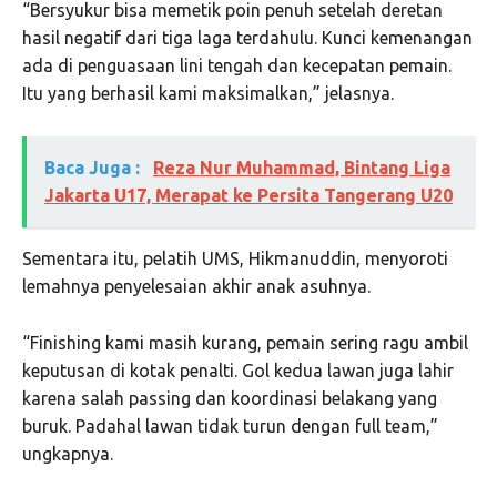
“Bersyukur bisa memetik poin penuh setelah deretan
hasil negatif dari tiga laga terdahulu. Kunci kemenangan
ada di penguasaan lini tengah dan kecepatan pemain.
Itu yang berhasil kami maksimalkan,” jelasnya.
Baca Juga :
Reza Nur Muhammad, Bintang Liga
Jakarta U17, Merapat ke Persita Tangerang U20
Sementara itu, pelatih UMS, Hikmanuddin, menyoroti
lemahnya penyelesaian akhir anak asuhnya.
“Finishing kami masih kurang, pemain sering ragu ambil
keputusan di kotak penalti. Gol kedua lawan juga lahir
karena salah passing dan koordinasi belakang yang
buruk. Padahal lawan tidak turun dengan full team,”
ungkapnya.