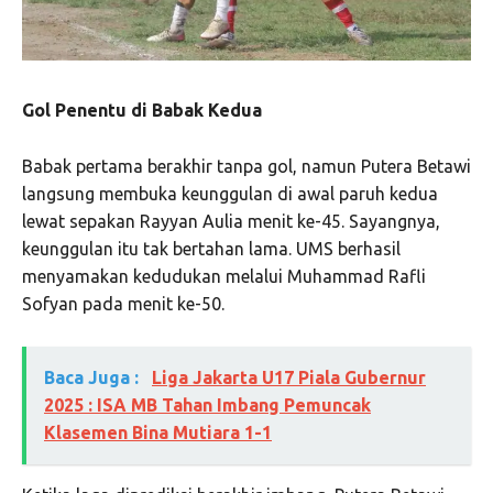
Gol Penentu di Babak Kedua
Babak pertama berakhir tanpa gol, namun Putera Betawi
langsung membuka keunggulan di awal paruh kedua
lewat sepakan Rayyan Aulia menit ke-45. Sayangnya,
keunggulan itu tak bertahan lama. UMS berhasil
menyamakan kedudukan melalui Muhammad Rafli
Sofyan pada menit ke-50.
Baca Juga :
Liga Jakarta U17 Piala Gubernur
2025 : ISA MB Tahan Imbang Pemuncak
Klasemen Bina Mutiara 1-1