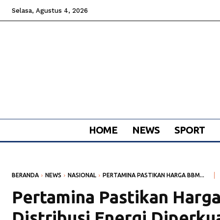
Selasa, Agustus 4, 2026
HOME
NEWS
SPORT
BERANDA
NEWS
NASIONAL
PERTAMINA PASTIKAN HARGA BBM...
Pertamina Pastikan Harg
Distribusi Energi Diperku