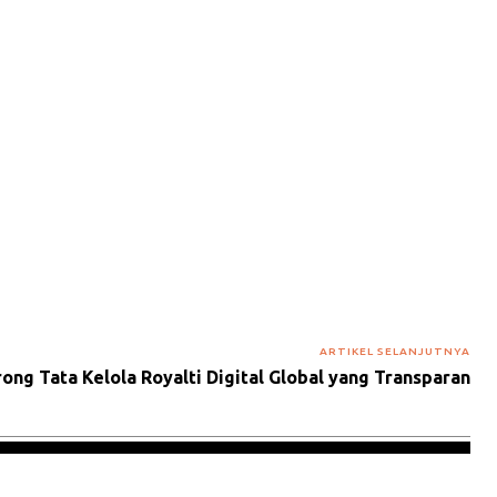
ARTIKEL SELANJUTNYA
ong Tata Kelola Royalti Digital Global yang Transparan