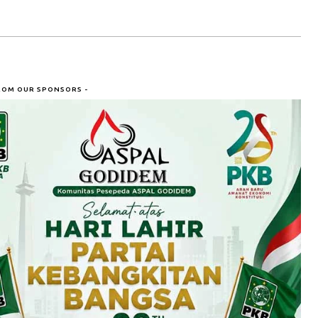
ROM OUR SPONSORS -