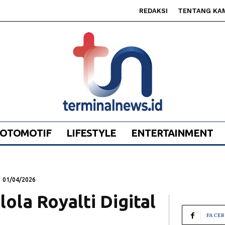
REDAKSI
TENTANG KA
OTOMOTIF
LIFESTYLE
ENTERTAINMENT
01/04/2026
ola Royalti Digital
FACE