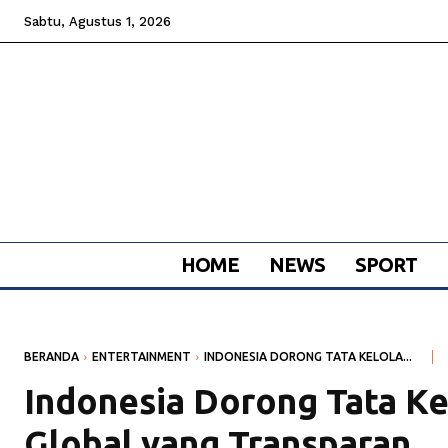
Sabtu, Agustus 1, 2026
HOME
NEWS
SPORT
BERANDA
ENTERTAINMENT
INDONESIA DORONG TATA KELOLA...
Indonesia Dorong Tata Kel
Global yang Transparan