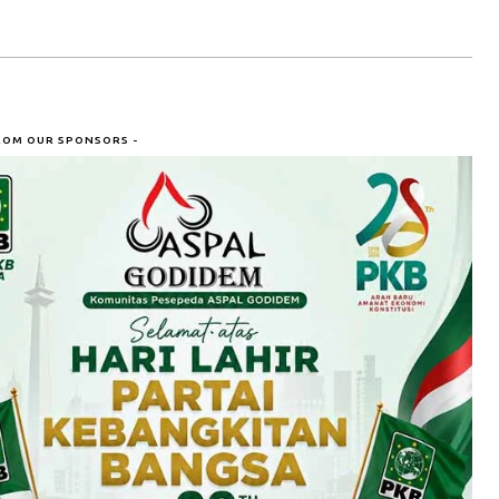
ROM OUR SPONSORS -