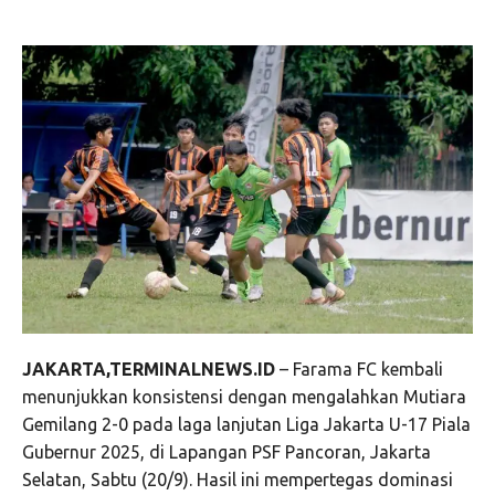
JAKARTA,TERMINALNEWS.ID
– Farama FC kembali
menunjukkan konsistensi dengan mengalahkan Mutiara
Gemilang 2-0 pada laga lanjutan Liga Jakarta U-17 Piala
Gubernur 2025, di Lapangan PSF Pancoran, Jakarta
Selatan, Sabtu (20/9). Hasil ini mempertegas dominasi