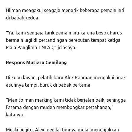
Hilman mengakui sengaja menarik beberapa pemain inti
di babak kedua.
“Ya, kami sengaja tarik pemain inti karena besok harus
bermain lagi di pertandingan perebutan tempat ketiga
Piala Panglima TNI AD,” jelasnya.
Respons Mutiara Gemilang
Di kubu lawan, pelatih baru Alex Rahman mengakui anak
asuhnya tampil buruk di babak pertama.
“Man to man marking kami tidak berjalan baik, sehingga
Farama dengan mudah membongkar pertahanan,”
katanya.
Meski begitu, Alex menilai timnya mulai menunjukkan