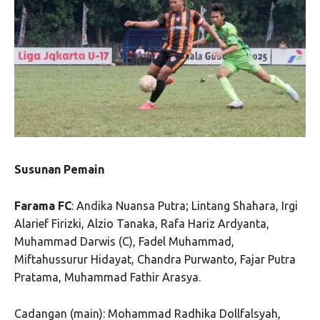
Susunan Pemain
Farama FC
: Andika Nuansa Putra; Lintang Shahara, Irgi
Alarief Firizki, Alzio Tanaka, Rafa Hariz Ardyanta,
Muhammad Darwis (C), Fadel Muhammad,
Miftahussurur Hidayat, Chandra Purwanto, Fajar Putra
Pratama, Muhammad Fathir Arasya.
Cadangan (main): Mohammad Radhika Dollfalsyah,