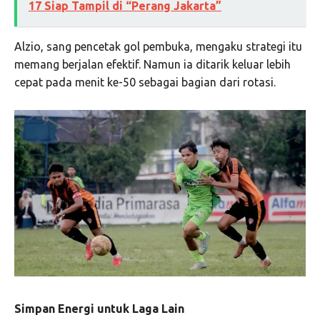
17 Siap Tampil di “Perang Jakarta”
Alzio, sang pencetak gol pembuka, mengaku strategi itu
memang berjalan efektif. Namun ia ditarik keluar lebih
cepat pada menit ke-50 sebagai bagian dari rotasi.
Simpan Energi untuk Laga Lain