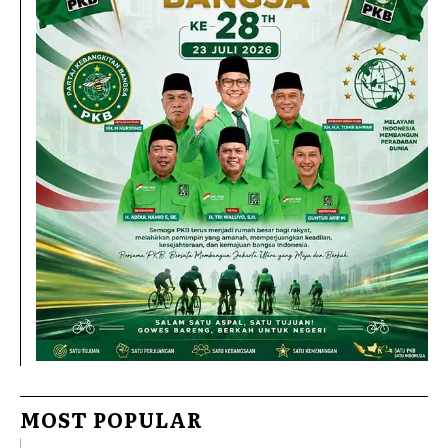
MOST POPULAR