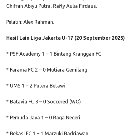
Ghifran Abiyu Putra, Rafly Aulia Firdaus.
Pelatih: Alex Rahman.
Hasil Lain Liga Jakarta U-17 (20 September 2025)
* PSF Academy 1 – 1 Bintang Kranggan FC
* Farama FC 2 – 0 Mutiara Gemilang
* UMS 1 – 2 Putera Betawi
* Batavia FC 3 – 0 Soccered (WO)
* Pemuda Jaya 1 – 0 Raga Negeri
* Bekasi FC 1 – 1 Marzuki Badriawan