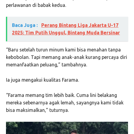
perlawanan di babak kedua.
Baca Juga :
Perang Bintang Liga Jakarta U-17
2025: Tim Putih Unggul, Bintang Muda Bersinar
“Baru setelah turun minum kami bisa menahan tanpa
kebobolan. Tapi memang anak-anak kurang percaya diri
memanfaatkan peluang,” tambahnya.
Ia juga mengakui kualitas Farama.
“Farama memang tim lebih baik. Cuma lini belakang
mereka sebenarnya agak lemah, sayangnya kami tidak
bisa maksimalkan,” tuturnya.