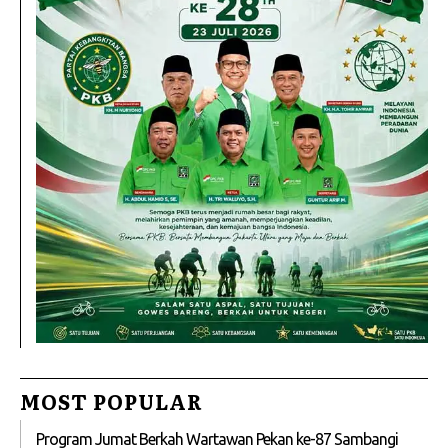
MOST POPULAR
Program Jumat Berkah Wartawan Pekan ke-87 Sambangi