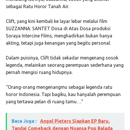
sebagai Ratu Horor Tanah Air.
Clift, yang kini kembali ke layar lebar melalui film
SUZZANNA: SANTET Dosa di Atas Dosa produksi
Soraya Intercine Films, menghadirkan bukan hanya
akting, tetapi juga kenangan yang begitu personal.
Dalam puisinya, Clift tidak sekadar mengenang sosok
legenda, melainkan seorang perempuan sederhana yang
pernah mengisi ruang hidupnya.
“Orang-orang mengenangmu sebagai legenda ratu
horor Indonesia. Tapi bagiku, kau hanyalah perempuan
yang tertawa pelan di ruang tamu…”
Baca Juga :
Angel Pieters Siapkan EP Baru,
Tandai Comeback dengan Nuansa Pop Balada