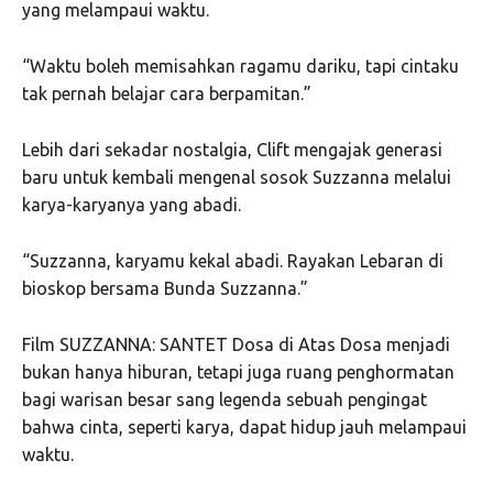
yang melampaui waktu.
“Waktu boleh memisahkan ragamu dariku, tapi cintaku
tak pernah belajar cara berpamitan.”
Lebih dari sekadar nostalgia, Clift mengajak generasi
baru untuk kembali mengenal sosok Suzzanna melalui
karya-karyanya yang abadi.
“Suzzanna, karyamu kekal abadi. Rayakan Lebaran di
bioskop bersama Bunda Suzzanna.”
Film SUZZANNA: SANTET Dosa di Atas Dosa menjadi
bukan hanya hiburan, tetapi juga ruang penghormatan
bagi warisan besar sang legenda sebuah pengingat
bahwa cinta, seperti karya, dapat hidup jauh melampaui
waktu.