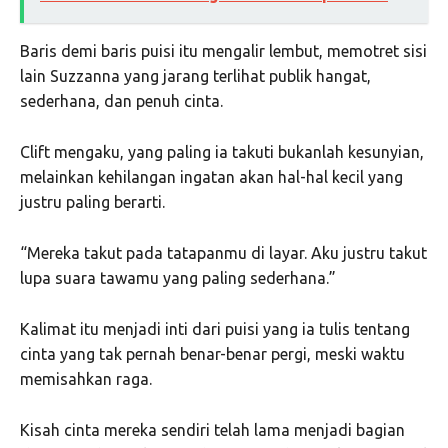
Baris demi baris puisi itu mengalir lembut, memotret sisi
lain Suzzanna yang jarang terlihat publik hangat,
sederhana, dan penuh cinta.
Clift mengaku, yang paling ia takuti bukanlah kesunyian,
melainkan kehilangan ingatan akan hal-hal kecil yang
justru paling berarti.
“Mereka takut pada tatapanmu di layar. Aku justru takut
lupa suara tawamu yang paling sederhana.”
Kalimat itu menjadi inti dari puisi yang ia tulis tentang
cinta yang tak pernah benar-benar pergi, meski waktu
memisahkan raga.
Kisah cinta mereka sendiri telah lama menjadi bagian