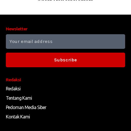
Newsletter
Subscribe
Redaksi
Redaksi
Tentang Kami
Pedoman Media Siber
Kontak Kami