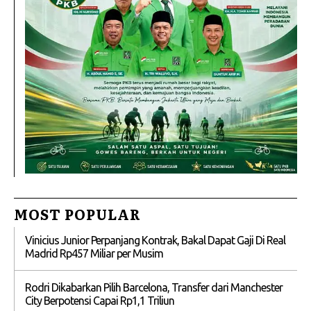
MOST POPULAR
Vinicius Junior Perpanjang Kontrak, Bakal Dapat Gaji Di Real
Madrid Rp457 Miliar per Musim
Rodri Dikabarkan Pilih Barcelona, Transfer dari Manchester
City Berpotensi Capai Rp1,1 Triliun