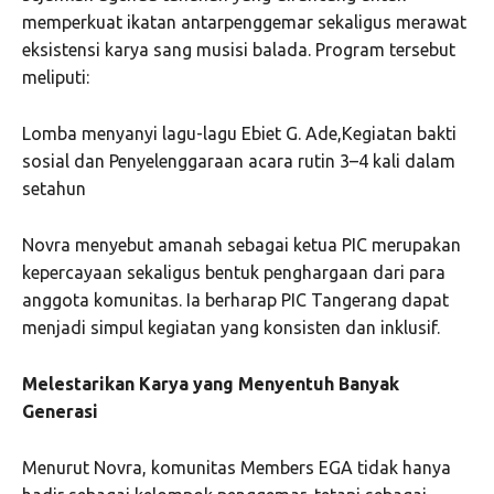
memperkuat ikatan antarpenggemar sekaligus merawat
eksistensi karya sang musisi balada. Program tersebut
meliputi:
Lomba menyanyi lagu-lagu Ebiet G. Ade,Kegiatan bakti
sosial dan Penyelenggaraan acara rutin 3–4 kali dalam
setahun
Novra menyebut amanah sebagai ketua PIC merupakan
kepercayaan sekaligus bentuk penghargaan dari para
anggota komunitas. Ia berharap PIC Tangerang dapat
menjadi simpul kegiatan yang konsisten dan inklusif.
Melestarikan Karya yang Menyentuh Banyak
Generasi
Menurut Novra, komunitas Members EGA tidak hanya