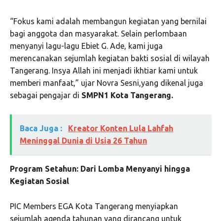
“Fokus kami adalah membangun kegiatan yang bernilai
bagi anggota dan masyarakat. Selain perlombaan
menyanyi lagu-lagu Ebiet G. Ade, kami juga
merencanakan sejumlah kegiatan bakti sosial di wilayah
Tangerang. Insya Allah ini menjadi ikhtiar kami untuk
memberi manfaat,” ujar Novra Sesni,yang dikenal juga
sebagai pengajar di
SMPN1 Kota Tangerang.
Baca Juga :
Kreator Konten Lula Lahfah
Meninggal Dunia di Usia 26 Tahun
Program Setahun: Dari Lomba Menyanyi hingga
Kegiatan Sosial
PIC Members EGA Kota Tangerang menyiapkan
sejumlah agenda tahunan yang dirancang untuk