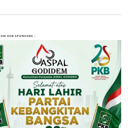
ROM OUR SPONSORS -