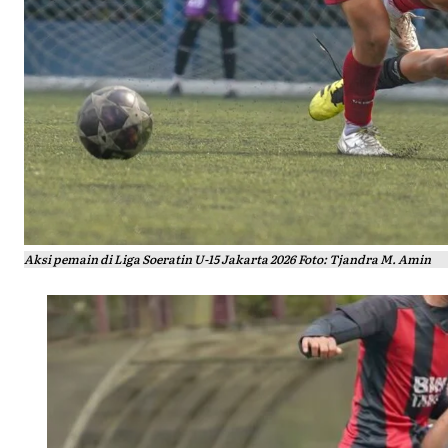
Aksi pemain di Liga Soeratin U-15 Jakarta 2026 Foto: Tjandra M. Amin