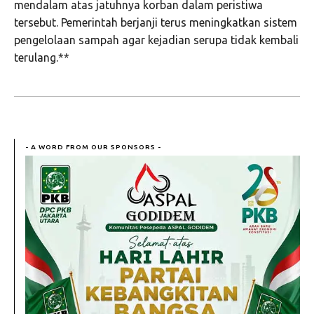
mendalam atas jatuhnya korban dalam peristiwa
tersebut. Pemerintah berjanji terus meningkatkan sistem
pengelolaan sampah agar kejadian serupa tidak kembali
terulang.**
- A WORD FROM OUR SPONSORS -