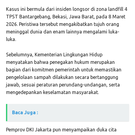
Kasus ini bermula dari insiden longsor di zona landfill 4
TPST Bantargebang, Bekasi, Jawa Barat, pada 8 Maret
2026. Peristiwa tersebut mengakibatkan tujuh orang
meninggal dunia dan enam lainnya mengalami luka-
luka.
Sebelumnya, Kementerian Lingkungan Hidup
menyatakan bahwa penegakan hukum merupakan
bagian dari komitmen pemerintah untuk memastikan
pengelolaan sampah dilakukan secara bertanggung
jawab, sesuai peraturan perundang-undangan, serta
mengedepankan keselamatan masyarakat.
Baca Juga :
Pemprov DKI Jakarta pun menyampaikan duka cita