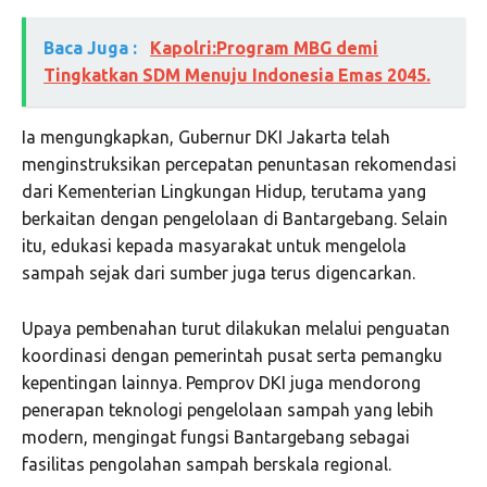
Baca Juga :
Kapolri:Program MBG demi
Tingkatkan SDM Menuju Indonesia Emas 2045.
Ia mengungkapkan, Gubernur DKI Jakarta telah
menginstruksikan percepatan penuntasan rekomendasi
dari Kementerian Lingkungan Hidup, terutama yang
berkaitan dengan pengelolaan di Bantargebang. Selain
itu, edukasi kepada masyarakat untuk mengelola
sampah sejak dari sumber juga terus digencarkan.
Upaya pembenahan turut dilakukan melalui penguatan
koordinasi dengan pemerintah pusat serta pemangku
kepentingan lainnya. Pemprov DKI juga mendorong
penerapan teknologi pengelolaan sampah yang lebih
modern, mengingat fungsi Bantargebang sebagai
fasilitas pengolahan sampah berskala regional.