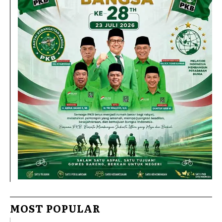
MOST POPULAR