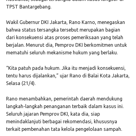
TPST Bantargebang.
Wakil Gubernur DKI Jakarta, Rano Karno, menegaskan
bahwa status tersangka tersebut merupakan bagian
dari konsekuensi atas proses pemeriksaan yang telah
berjalan. Menurut dia, Pemprov DKI berkomitmen untuk
mematuhi seluruh mekanisme hukum yang berlaku.
“Kita patuh pada hukum. Jika itu menjadi konsekuensi,
tentu harus dijalankan,” ujar Rano di Balai Kota Jakarta,
Selasa (21/4).
Rano menambahkan, pemerintah daerah mendukung
langkah-langkah penanganan terbaik dalam kasus ini.
Seluruh jajaran Pemprov DKI, kata dia, siap
menindaklanjuti berbagai rekomendasi, khususnya
terkait pembenahan tata kelola pengelolaan sampah.