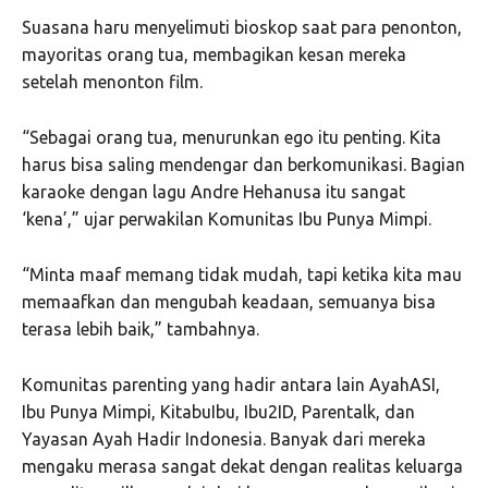
Suasana haru menyelimuti bioskop saat para penonton,
mayoritas orang tua, membagikan kesan mereka
setelah menonton film.
“Sebagai orang tua, menurunkan ego itu penting. Kita
harus bisa saling mendengar dan berkomunikasi. Bagian
karaoke dengan lagu Andre Hehanusa itu sangat
‘kena’,” ujar perwakilan Komunitas Ibu Punya Mimpi.
“Minta maaf memang tidak mudah, tapi ketika kita mau
memaafkan dan mengubah keadaan, semuanya bisa
terasa lebih baik,” tambahnya.
Komunitas parenting yang hadir antara lain AyahASI,
Ibu Punya Mimpi, KitabuIbu, Ibu2ID, Parentalk, dan
Yayasan Ayah Hadir Indonesia. Banyak dari mereka
mengaku merasa sangat dekat dengan realitas keluarga