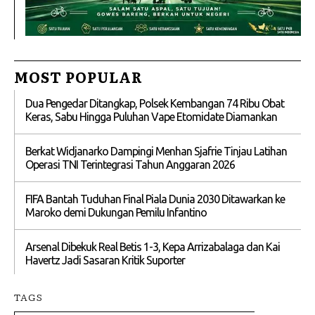
MOST POPULAR
Dua Pengedar Ditangkap, Polsek Kembangan 74 Ribu Obat
Keras, Sabu Hingga Puluhan Vape Etomidate Diamankan
Berkat Widjanarko Dampingi Menhan Sjafrie Tinjau Latihan
Operasi TNI Terintegrasi Tahun Anggaran 2026
FIFA Bantah Tuduhan Final Piala Dunia 2030 Ditawarkan ke
Maroko demi Dukungan Pemilu Infantino
Arsenal Dibekuk Real Betis 1-3, Kepa Arrizabalaga dan Kai
Havertz Jadi Sasaran Kritik Suporter
TAGS