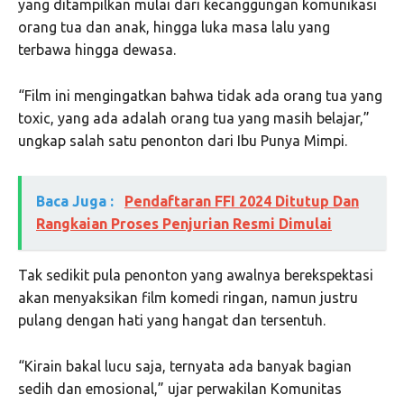
yang ditampilkan mulai dari kecanggungan komunikasi
orang tua dan anak, hingga luka masa lalu yang
terbawa hingga dewasa.
“Film ini mengingatkan bahwa tidak ada orang tua yang
toxic, yang ada adalah orang tua yang masih belajar,”
ungkap salah satu penonton dari Ibu Punya Mimpi.
Baca Juga :
Pendaftaran FFI 2024 Ditutup Dan
Rangkaian Proses Penjurian Resmi Dimulai
Tak sedikit pula penonton yang awalnya berekspektasi
akan menyaksikan film komedi ringan, namun justru
pulang dengan hati yang hangat dan tersentuh.
“Kirain bakal lucu saja, ternyata ada banyak bagian
sedih dan emosional,” ujar perwakilan Komunitas