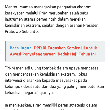
Menteri Maman menegaskan penguatan ekonomi
kerakyatan melalui PNM merupakan salah satu
instrumen utama pemerintah dalam menekan
kemiskinan ekstrem, sejalan dengan arahan Presiden
Prabowo Subianto.
Baca Juga :
DPD RI Tugaskan Komite III untuk
Awasi Penyelenggaraan Ibadah Haji Tahun Ini
“PNM menjadi ujung tombak dalam upaya mengatasi
dan mengentaskan kemiskinan ekstrem. Fokus
intervensi diarahkan kepada masyarakat pada
kelompok desil satu dan dua yang paling membutuhkan
kehadiran negara,” ujarnya.
Ia menjelaskan, PNM memiliki peran strategis dalam