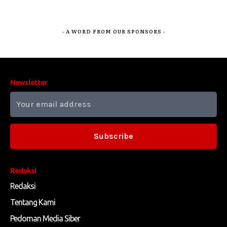
- A WORD FROM OUR SPONSORS -
Newsletter
Subscribe
Redaksi
Redaksi
Tentang Kami
Pedoman Media Siber