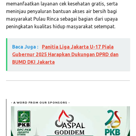
memanfaatkan layanan cek kesehatan gratis, serta
meninjau penyaluran bantuan akses air bersih bagi
masyarakat Pulau Rinca sebagai bagian dari upaya
peningkatan kualitas hidup masyarakat setempat.
Baca Juga :
Panitia Liga Jakarta U-17 Piala
Gubernur 2025 Harapkan Dukungan DPRD dan
BUMD DKI Jakarta
- A WORD FROM OUR SPONSORS -