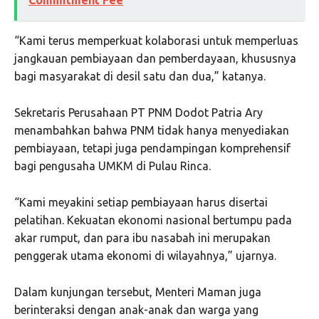
Commitment Fee
“Kami terus memperkuat kolaborasi untuk memperluas
jangkauan pembiayaan dan pemberdayaan, khususnya
bagi masyarakat di desil satu dan dua,” katanya.
Sekretaris Perusahaan PT PNM Dodot Patria Ary
menambahkan bahwa PNM tidak hanya menyediakan
pembiayaan, tetapi juga pendampingan komprehensif
bagi pengusaha UMKM di Pulau Rinca.
“Kami meyakini setiap pembiayaan harus disertai
pelatihan. Kekuatan ekonomi nasional bertumpu pada
akar rumput, dan para ibu nasabah ini merupakan
penggerak utama ekonomi di wilayahnya,” ujarnya.
Dalam kunjungan tersebut, Menteri Maman juga
berinteraksi dengan anak-anak dan warga yang