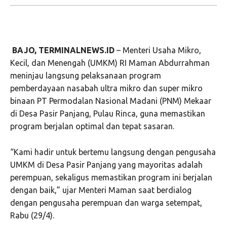
BAJO, TERMINALNEWS.ID
– Menteri Usaha Mikro,
Kecil, dan Menengah (UMKM) RI Maman Abdurrahman
meninjau langsung pelaksanaan program
pemberdayaan nasabah ultra mikro dan super mikro
binaan PT Permodalan Nasional Madani (PNM) Mekaar
di Desa Pasir Panjang, Pulau Rinca, guna memastikan
program berjalan optimal dan tepat sasaran.
“Kami hadir untuk bertemu langsung dengan pengusaha
UMKM di Desa Pasir Panjang yang mayoritas adalah
perempuan, sekaligus memastikan program ini berjalan
dengan baik,” ujar Menteri Maman saat berdialog
dengan pengusaha perempuan dan warga setempat,
Rabu (29/4).