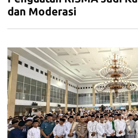
dan Moderasi