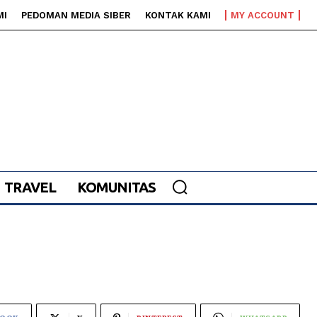
MI
PEDOMAN MEDIA SIBER
KONTAK KAMI
MY ACCOUNT
TRAVEL
KOMUNITAS