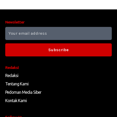
Newsletter
Subscribe
Redaksi
Redaksi
Tentang Kami
Pedoman Media Siber
Kontak Kami