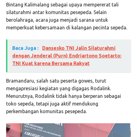
Bintang Kalimalang sebagai upaya mempererat tali
silaturahmi antar komunitas pesepeda. Selain
berolahraga, acara juga menjadi sarana untuk
memperkuat kebersamaan di kalangan pecinta sepeda.
Baca Juga :
Dansesko TNI Jalin Silaturahmi
dengan Jenderal (Purn) Endriartono Soetarto:
TNI Kuat karena Bersama Rakyat
Bramandaru, salah satu peserta gowes, turut
mengapresiasi kegiatan yang digagas Rodalink.
Menurutnya, Rodalink tidak hanya berperan sebagai
toko sepeda, tetapi juga aktif mendukung
perkembangan komunitas pesepeda.