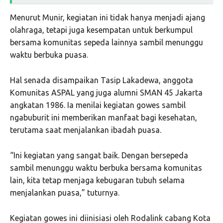
Menurut Munir, kegiatan ini tidak hanya menjadi ajang
olahraga, tetapi juga kesempatan untuk berkumpul
bersama komunitas sepeda lainnya sambil menunggu
waktu berbuka puasa.
Hal senada disampaikan Tasip Lakadewa, anggota
Komunitas ASPAL yang juga alumni
SMAN 45 Jakarta
angkatan 1986. Ia menilai kegiatan gowes sambil
ngabuburit ini memberikan manfaat bagi kesehatan,
terutama saat menjalankan ibadah puasa.
“Ini kegiatan yang sangat baik. Dengan bersepeda
sambil menunggu waktu berbuka bersama komunitas
lain, kita tetap menjaga kebugaran tubuh selama
menjalankan puasa,” tuturnya.
Kegiatan gowes ini diinisiasi oleh Rodalink cabang Kota