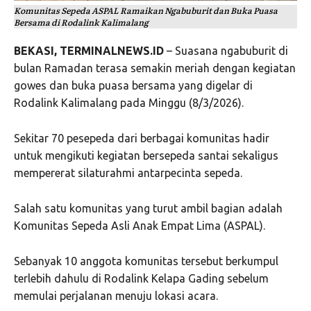
Komunitas Sepeda ASPAL Ramaikan Ngabuburit dan Buka Puasa
Bersama di Rodalink Kalimalang
BEKASI, TERMINALNEWS.ID
– Suasana ngabuburit di
bulan Ramadan terasa semakin meriah dengan kegiatan
gowes dan buka puasa bersama yang digelar di
Rodalink Kalimalang pada Minggu (8/3/2026).
Sekitar 70 pesepeda dari berbagai komunitas hadir
untuk mengikuti kegiatan bersepeda santai sekaligus
mempererat silaturahmi antarpecinta sepeda.
Salah satu komunitas yang turut ambil bagian adalah
Komunitas Sepeda Asli Anak Empat Lima (ASPAL).
Sebanyak 10 anggota komunitas tersebut berkumpul
terlebih dahulu di Rodalink Kelapa Gading sebelum
memulai perjalanan menuju lokasi acara.