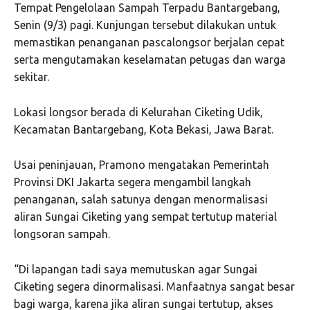
Tempat Pengelolaan Sampah Terpadu Bantargebang,
Senin (9/3) pagi. Kunjungan tersebut dilakukan untuk
memastikan penanganan pascalongsor berjalan cepat
serta mengutamakan keselamatan petugas dan warga
sekitar.
Lokasi longsor berada di Kelurahan Ciketing Udik,
Kecamatan Bantargebang, Kota Bekasi, Jawa Barat.
Usai peninjauan, Pramono mengatakan Pemerintah
Provinsi DKI Jakarta segera mengambil langkah
penanganan, salah satunya dengan menormalisasi
aliran Sungai Ciketing yang sempat tertutup material
longsoran sampah.
“Di lapangan tadi saya memutuskan agar Sungai
Ciketing segera dinormalisasi. Manfaatnya sangat besar
bagi warga, karena jika aliran sungai tertutup, akses