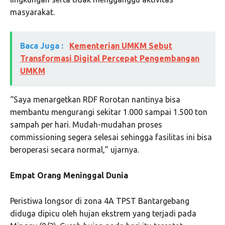
masyarakat.
Baca Juga :
Kementerian UMKM Sebut
Transformasi Digital Percepat Pengembangan
UMKM
“Saya menargetkan RDF Rorotan nantinya bisa
membantu mengurangi sekitar 1.000 sampai 1.500 ton
sampah per hari. Mudah-mudahan proses
commissioning segera selesai sehingga fasilitas ini bisa
beroperasi secara normal,” ujarnya.
Empat Orang Meninggal Dunia
Peristiwa longsor di zona 4A TPST Bantargebang
diduga dipicu oleh hujan ekstrem yang terjadi pada