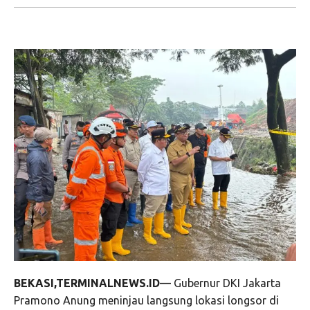
BEKASI,TERMINALNEWS.ID
— Gubernur DKI Jakarta
Pramono Anung meninjau langsung lokasi longsor di