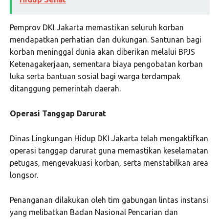
Pemprov DKI Jakarta memastikan seluruh korban
mendapatkan perhatian dan dukungan. Santunan bagi
korban meninggal dunia akan diberikan melalui BPJS
Ketenagakerjaan, sementara biaya pengobatan korban
luka serta bantuan sosial bagi warga terdampak
ditanggung pemerintah daerah.
Operasi Tanggap Darurat
Dinas Lingkungan Hidup DKI Jakarta telah mengaktifkan
operasi tanggap darurat guna memastikan keselamatan
petugas, mengevakuasi korban, serta menstabilkan area
longsor.
Penanganan dilakukan oleh tim gabungan lintas instansi
yang melibatkan Badan Nasional Pencarian dan