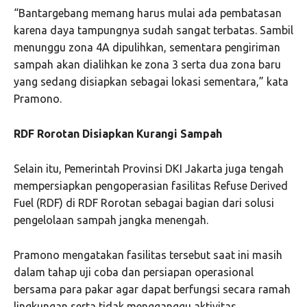
“Bantargebang memang harus mulai ada pembatasan
karena daya tampungnya sudah sangat terbatas. Sambil
menunggu zona 4A dipulihkan, sementara pengiriman
sampah akan dialihkan ke zona 3 serta dua zona baru
yang sedang disiapkan sebagai lokasi sementara,” kata
Pramono.
RDF Rorotan Disiapkan Kurangi Sampah
Selain itu, Pemerintah Provinsi DKI Jakarta juga tengah
mempersiapkan pengoperasian fasilitas Refuse Derived
Fuel (RDF) di RDF Rorotan sebagai bagian dari solusi
pengelolaan sampah jangka menengah.
Pramono mengatakan fasilitas tersebut saat ini masih
dalam tahap uji coba dan persiapan operasional
bersama para pakar agar dapat berfungsi secara ramah
lingkungan serta tidak mengganggu aktivitas