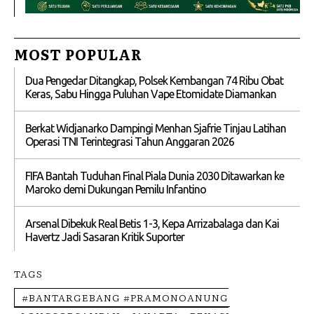
MOST POPULAR
Dua Pengedar Ditangkap, Polsek Kembangan 74 Ribu Obat
Keras, Sabu Hingga Puluhan Vape Etomidate Diamankan
Berkat Widjanarko Dampingi Menhan Sjafrie Tinjau Latihan
Operasi TNI Terintegrasi Tahun Anggaran 2026
FIFA Bantah Tuduhan Final Piala Dunia 2030 Ditawarkan ke
Maroko demi Dukungan Pemilu Infantino
Arsenal Dibekuk Real Betis 1-3, Kepa Arrizabalaga dan Kai
Havertz Jadi Sasaran Kritik Suporter
TAGS
#BANTARGEBANG #PRAMONOANUNG