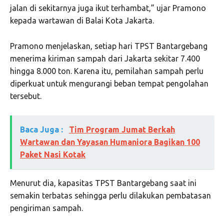
jalan di sekitarnya juga ikut terhambat,” ujar Pramono
kepada wartawan di Balai Kota Jakarta.
Pramono menjelaskan, setiap hari TPST Bantargebang
menerima kiriman sampah dari Jakarta sekitar 7.400
hingga 8.000 ton. Karena itu, pemilahan sampah perlu
diperkuat untuk mengurangi beban tempat pengolahan
tersebut.
Baca Juga :
Tim Program Jumat Berkah
Wartawan dan Yayasan Humaniora Bagikan 100
Paket Nasi Kotak
Menurut dia, kapasitas TPST Bantargebang saat ini
semakin terbatas sehingga perlu dilakukan pembatasan
pengiriman sampah.