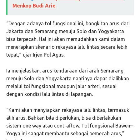
Menkop Budi Arie
“Dengan adanya tol fungsional ini, bangkitan arus dari
Jakarta dan Semarang menuju Solo dan Yogyakarta
bisa terpecah. Hal ini akan memudahkan kami dalam
menerapkan skenario rekayasa lalu lintas secara lebih
tepat,” ujar Irjen Pol Agus.
Ia menjelaskan, arus kendaraan dari arah Semarang
menuju Solo dan Yogyakarta nantinya dapat dialihkan
melalui tol fungsional maupun jalur arteri, sesuai
dengan kondisi lalu lintas di lapangan.
“Kami akan menyiapkan rekayasa lalu lintas, termasuk
alih arus. Bahkan bila diperlukan, bisa diberlakukan
sistem one way atau contraflow. Tol fungsional Bawen–
Yogya ini sangat membantu sebagai pemecah arus,”