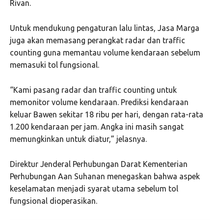
Rivan.
Untuk mendukung pengaturan lalu lintas, Jasa Marga
juga akan memasang perangkat radar dan traffic
counting guna memantau volume kendaraan sebelum
memasuki tol fungsional.
“Kami pasang radar dan traffic counting untuk
memonitor volume kendaraan. Prediksi kendaraan
keluar Bawen sekitar 18 ribu per hari, dengan rata-rata
1.200 kendaraan per jam. Angka ini masih sangat
memungkinkan untuk diatur,” jelasnya.
Direktur Jenderal Perhubungan Darat Kementerian
Perhubungan Aan Suhanan menegaskan bahwa aspek
keselamatan menjadi syarat utama sebelum tol
fungsional dioperasikan.