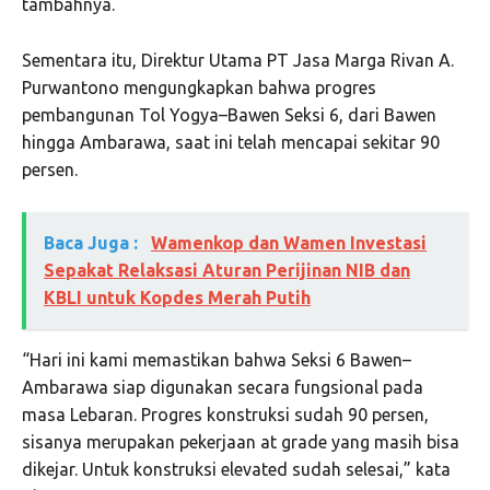
tambahnya.
Sementara itu, Direktur Utama PT Jasa Marga Rivan A.
Purwantono mengungkapkan bahwa progres
pembangunan Tol Yogya–Bawen Seksi 6, dari Bawen
hingga Ambarawa, saat ini telah mencapai sekitar 90
persen.
Baca Juga :
Wamenkop dan Wamen Investasi
Sepakat Relaksasi Aturan Perijinan NIB dan
KBLI untuk Kopdes Merah Putih
“Hari ini kami memastikan bahwa Seksi 6 Bawen–
Ambarawa siap digunakan secara fungsional pada
masa Lebaran. Progres konstruksi sudah 90 persen,
sisanya merupakan pekerjaan at grade yang masih bisa
dikejar. Untuk konstruksi elevated sudah selesai,” kata