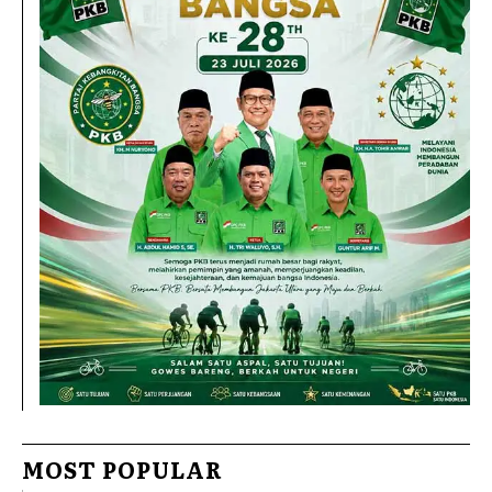
MOST POPULAR