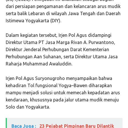
dari persiapan pengamanan dan kelancaran arus mudik
serta balik Lebaran di wilayah Jawa Tengah dan Daerah
Istimewa Yogyakarta (DIY).
Dalam kegiatan tersebut, Irjen Pol Agus didampingi
Direktur Utama PT Jasa Marga Rivan A. Purwantono,
Direktur Jenderal Perhubungan Darat Kementerian
Perhubungan Aan Suhanan, serta Direktur Utama Jasa
Raharja Muhammad Awaluddin.
Irjen Pol Agus Suryonugroho menyampaikan bahwa
kehadiran Tol fungsional Yogya–Bawen diharapkan
mampu menjadi solusi untuk memecah kepadatan arus
kendaraan, khususnya pada jalur utama mudik menuju
Solo dan Yogyakarta.
Baca Juga :
23 Pejabat Pimpinan Baru Dilantik