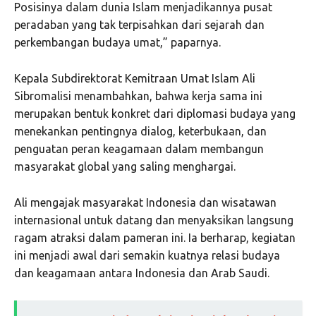
Posisinya dalam dunia Islam menjadikannya pusat
peradaban yang tak terpisahkan dari sejarah dan
perkembangan budaya umat,” paparnya.
Kepala Subdirektorat Kemitraan Umat Islam Ali
Sibromalisi menambahkan, bahwa kerja sama ini
merupakan bentuk konkret dari diplomasi budaya yang
menekankan pentingnya dialog, keterbukaan, dan
penguatan peran keagamaan dalam membangun
masyarakat global yang saling menghargai.
Ali mengajak masyarakat Indonesia dan wisatawan
internasional untuk datang dan menyaksikan langsung
ragam atraksi dalam pameran ini. Ia berharap, kegiatan
ini menjadi awal dari semakin kuatnya relasi budaya
dan keagamaan antara Indonesia dan Arab Saudi.