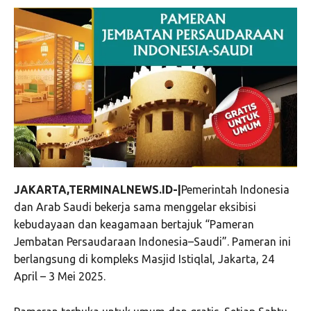
JAKARTA,TERMINALNEWS.ID-|
Pemerintah Indonesia
dan Arab Saudi bekerja sama menggelar eksibisi
kebudayaan dan keagamaan bertajuk “Pameran
Jembatan Persaudaraan Indonesia–Saudi”. Pameran ini
berlangsung di kompleks Masjid Istiqlal, Jakarta, 24
April – 3 Mei 2025.