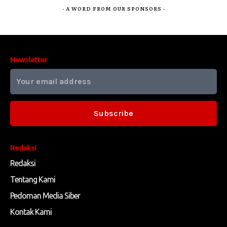
- A WORD FROM OUR SPONSORS -
Newsletter
Subscribe
Redaksi
Redaksi
Tentang Kami
Pedoman Media Siber
Kontak Kami