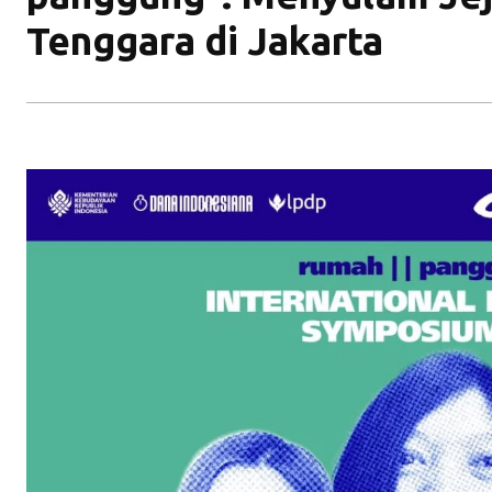
Tenggara di Jakarta