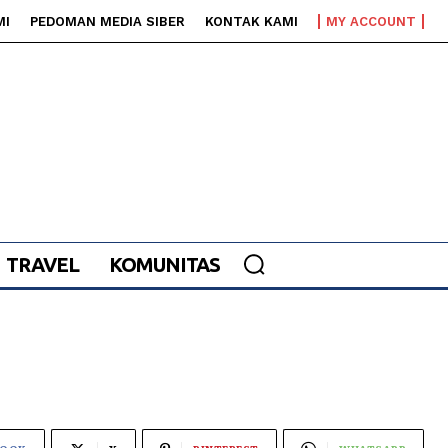
MI
PEDOMAN MEDIA SIBER
KONTAK KAMI
MY ACCOUNT
TRAVEL
KOMUNITAS