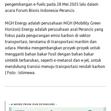
pengembangan e-fuels pada 28 Mei 2025 lalu dalam
acara Forum Bisnis Indonesia-Perancis.
MGH Energy adalah perusahaan MGH (Mobility Green
Horizon) Energy adalah perusahaan asal Perancis yang
fokus pada pengurangan emisi karbon di sektor
transportasi, terutama di transportasi maritim dan
udara. Mereka mengembangkan proyek-proyek untuk
mengganti bahan bakar fosil dengan bahan bakar
sintetik terbarukan, seperti e-metanol dan e-jet, untuk
mendukung transisi menuju transportasi rendah karbon
| Foto : Istimewa.
- A WORD FROM OUR SPONSORS -