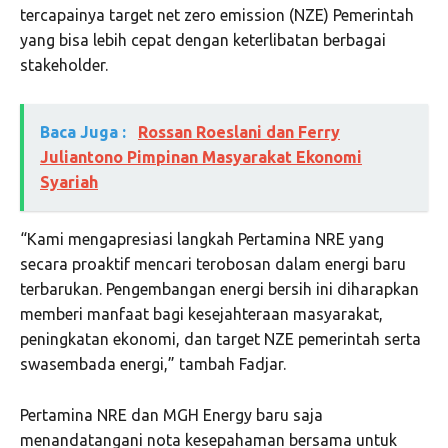
tercapainya target net zero emission (NZE) Pemerintah
yang bisa lebih cepat dengan keterlibatan berbagai
stakeholder.
Baca Juga :
Rossan Roeslani dan Ferry
Juliantono Pimpinan Masyarakat Ekonomi
Syariah
“Kami mengapresiasi langkah Pertamina NRE yang
secara proaktif mencari terobosan dalam energi baru
terbarukan. Pengembangan energi bersih ini diharapkan
memberi manfaat bagi kesejahteraan masyarakat,
peningkatan ekonomi, dan target NZE pemerintah serta
swasembada energi,” tambah Fadjar.
Pertamina NRE dan MGH Energy baru saja
menandatangani nota kesepahaman bersama untuk