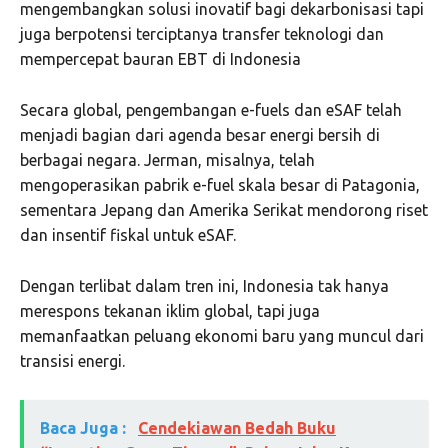
mengembangkan solusi inovatif bagi dekarbonisasi tapi
juga berpotensi terciptanya transfer teknologi dan
mempercepat bauran EBT di Indonesia
Secara global, pengembangan e-fuels dan eSAF telah
menjadi bagian dari agenda besar energi bersih di
berbagai negara. Jerman, misalnya, telah
mengoperasikan pabrik e-fuel skala besar di Patagonia,
sementara Jepang dan Amerika Serikat mendorong riset
dan insentif fiskal untuk eSAF.
Dengan terlibat dalam tren ini, Indonesia tak hanya
merespons tekanan iklim global, tapi juga
memanfaatkan peluang ekonomi baru yang muncul dari
transisi energi.
Baca Juga :
Cendekiawan Bedah Buku