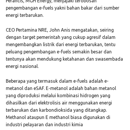
Perancis, MGH Energy, menjajaki terobosan
pengembangan e-fuels yakni bahan bakar dari sumber
energi terbarukan.
CEO Pertamina NRE, John Anis mengatakan, seiring
dengan target pemerintah yang cukup agresif dalam
mengembangkan listrik dari energi terbarukan, tentu
peluang pengembangan e-fuels semakin besar dan
tentunya akan mendukung ketahanan dan swasembada
energi nasional.
Beberapa yang termasuk dalam e-fuels adalah e-
metanol dan eSAF. E-metanol adalah bahan metanol
yang diproduksi melalui kombinasi hidrogen yang
dihasilkan dari elektrolisis air menggunakan energi
terbarukan dan karbondioksida yang ditangkap.
Methanol ataupun E methanol biasa digunakan di
industri pelayaran dan industri kimia