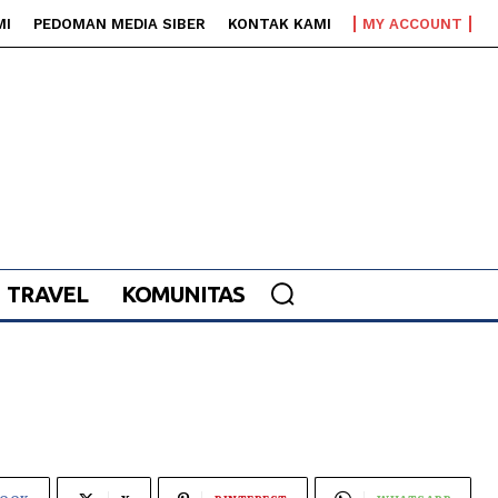
MI
PEDOMAN MEDIA SIBER
KONTAK KAMI
MY ACCOUNT
TRAVEL
KOMUNITAS