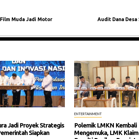
 Film Muda Jadi Motor
Audit Dana Desa 
ENTERTAINMENT
a Jadi Proyek Strategis
Polemik LMKN Kembali
Pemerintah Siapkan
Mengemuka, LMK Klaim