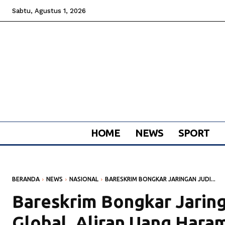
Sabtu, Agustus 1, 2026
HOME
NEWS
SPORT
BERANDA
NEWS
NASIONAL
BARESKRIM BONGKAR JARINGAN JUDI...
Bareskrim Bongkar Jaring
Global, Aliran Uang Haram