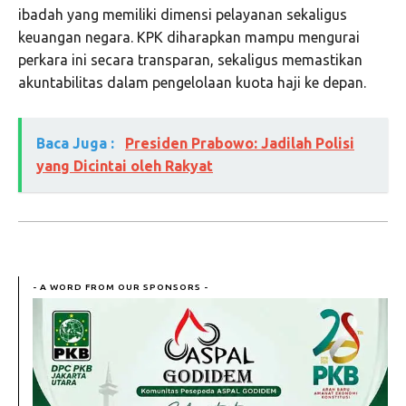
ibadah yang memiliki dimensi pelayanan sekaligus
keuangan negara. KPK diharapkan mampu mengurai
perkara ini secara transparan, sekaligus memastikan
akuntabilitas dalam pengelolaan kuota haji ke depan.
Baca Juga :
Presiden Prabowo: Jadilah Polisi
yang Dicintai oleh Rakyat
- A WORD FROM OUR SPONSORS -