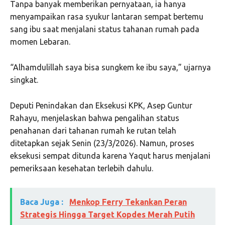
Tanpa banyak memberikan pernyataan, ia hanya
menyampaikan rasa syukur lantaran sempat bertemu
sang ibu saat menjalani status tahanan rumah pada
momen Lebaran.
“Alhamdulillah saya bisa sungkem ke ibu saya,” ujarnya
singkat.
Deputi Penindakan dan Eksekusi KPK, Asep Guntur
Rahayu, menjelaskan bahwa pengalihan status
penahanan dari tahanan rumah ke rutan telah
ditetapkan sejak Senin (23/3/2026). Namun, proses
eksekusi sempat ditunda karena Yaqut harus menjalani
pemeriksaan kesehatan terlebih dahulu.
Baca Juga :
Menkop Ferry Tekankan Peran
Strategis Hingga Target Kopdes Merah Putih