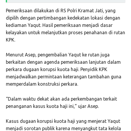
Pemeriksaan dilakukan di RS Polri Kramat Jati, yang
dipilih dengan pertimbangan kedekatan lokasi dengan
kediaman Yaqut. Hasil pemeriksaan menjadi dasar
kelayakan untuk melanjutkan proses penahanan di rutan
KPK.
Menurut Asep, pengembalian Yaqut ke rutan juga
berkaitan dengan agenda pemeriksaan lanjutan dalam
perkara dugaan korupsi kuota haji. Penyidik KPK
menjadwalkan permintaan keterangan tambahan guna
memperdalam konstruksi perkara.
“Dalam waktu dekat akan ada perkembangan terkait
penanganan kasus kuota haji ini,” ujar Asep.
Kasus dugaan korupsi kuota haji yang menjerat Yaqut
menjadi sorotan publik karena menyangkut tata kelola