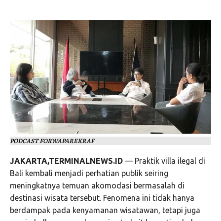
PODCAST FORWAPAREKRAF
JAKARTA,TERMINALNEWS.ID
— Praktik villa ilegal di
Bali kembali menjadi perhatian publik seiring
meningkatnya temuan akomodasi bermasalah di
destinasi wisata tersebut. Fenomena ini tidak hanya
berdampak pada kenyamanan wisatawan, tetapi juga