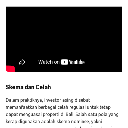
Skema dan Celah
Dalam praktiknya, investor asing disebut
memanfaatkan berbagai celah regulasi untuk tetap
dapat menguasai properti di Bali. Salah satu pola yang
kerap digunakan adalah skema nominee, yakni