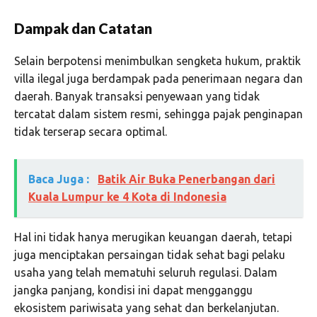
Dampak dan Catatan
Selain berpotensi menimbulkan sengketa hukum, praktik
villa ilegal juga berdampak pada penerimaan negara dan
daerah. Banyak transaksi penyewaan yang tidak
tercatat dalam sistem resmi, sehingga pajak penginapan
tidak terserap secara optimal.
Baca Juga :
Batik Air Buka Penerbangan dari
Kuala Lumpur ke 4 Kota di Indonesia
Hal ini tidak hanya merugikan keuangan daerah, tetapi
juga menciptakan persaingan tidak sehat bagi pelaku
usaha yang telah mematuhi seluruh regulasi. Dalam
jangka panjang, kondisi ini dapat mengganggu
ekosistem pariwisata yang sehat dan berkelanjutan.