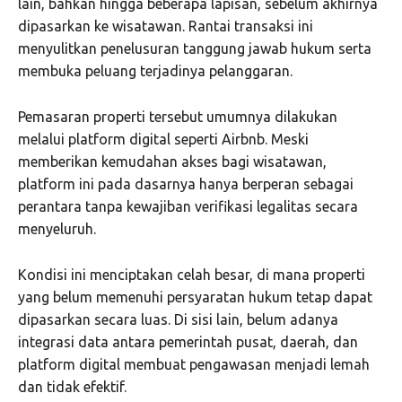
lain, bahkan hingga beberapa lapisan, sebelum akhirnya
dipasarkan ke wisatawan. Rantai transaksi ini
menyulitkan penelusuran tanggung jawab hukum serta
membuka peluang terjadinya pelanggaran.
Pemasaran properti tersebut umumnya dilakukan
melalui platform digital seperti Airbnb. Meski
memberikan kemudahan akses bagi wisatawan,
platform ini pada dasarnya hanya berperan sebagai
perantara tanpa kewajiban verifikasi legalitas secara
menyeluruh.
Kondisi ini menciptakan celah besar, di mana properti
yang belum memenuhi persyaratan hukum tetap dapat
dipasarkan secara luas. Di sisi lain, belum adanya
integrasi data antara pemerintah pusat, daerah, dan
platform digital membuat pengawasan menjadi lemah
dan tidak efektif.