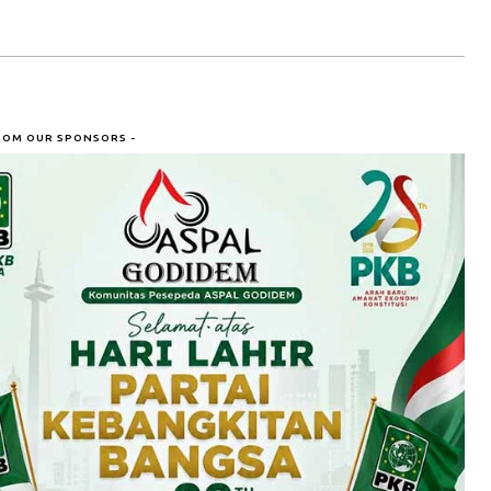
ROM OUR SPONSORS -