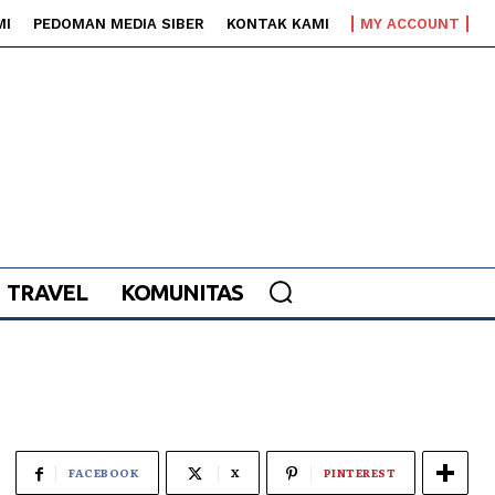
MI
PEDOMAN MEDIA SIBER
KONTAK KAMI
MY ACCOUNT
TRAVEL
KOMUNITAS
FACEBOOK
X
PINTEREST