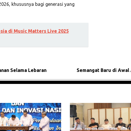
2026, khususnya bagi generasi yang
sia di Music Matters Live 2025
yanan Selama Lebaran
Semangat Baru di Awal A