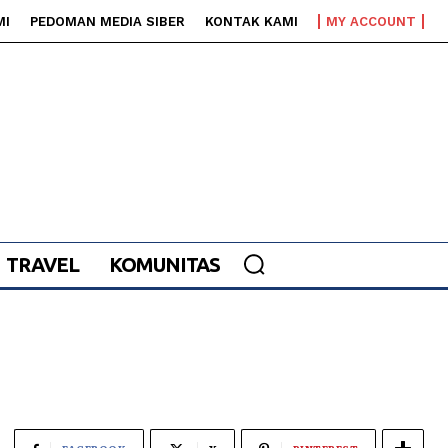
MI
PEDOMAN MEDIA SIBER
KONTAK KAMI
MY ACCOUNT
TRAVEL
KOMUNITAS