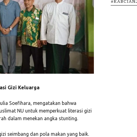
#KABCIAN
asi Gizi Keluarga
ulia Soefihara, mengatakan bahwa
slimat NU untuk memperkuat literasi gizi
ah dalam menekan angka stunting.
izi seimbang dan pola makan yang baik.