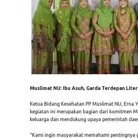
Muslimat NU: Ibu Asuh, Garda Terdepan Liter
Ketua Bidang Kesehatan PP Muslimat NU, Erna Y
kegiatan ini merupakan bagian dari komitmen Mu
keluarga dan mendukung upaya pemerintah daer
“Kami ingin masyarakat memahami pentingnya g