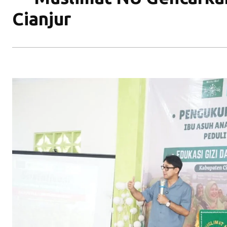
Cianjur