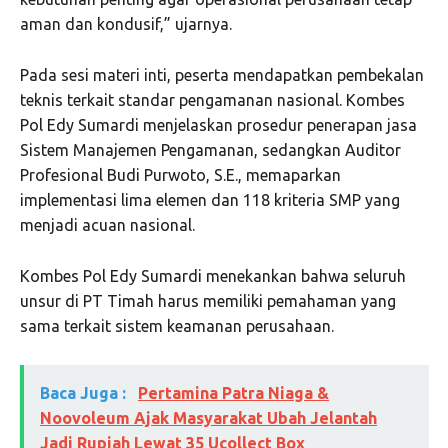
aman dan kondusif,” ujarnya.
Pada sesi materi inti, peserta mendapatkan pembekalan
teknis terkait standar pengamanan nasional. Kombes
Pol Edy Sumardi menjelaskan prosedur penerapan jasa
Sistem Manajemen Pengamanan, sedangkan Auditor
Profesional Budi Purwoto, S.E., memaparkan
implementasi lima elemen dan 118 kriteria SMP yang
menjadi acuan nasional.
Kombes Pol Edy Sumardi menekankan bahwa seluruh
unsur di PT Timah harus memiliki pemahaman yang
sama terkait sistem keamanan perusahaan.
Baca Juga :
Pertamina Patra Niaga &
Noovoleum Ajak Masyarakat Ubah Jelantah
Jadi Rupiah Lewat 35 Ucollect Box