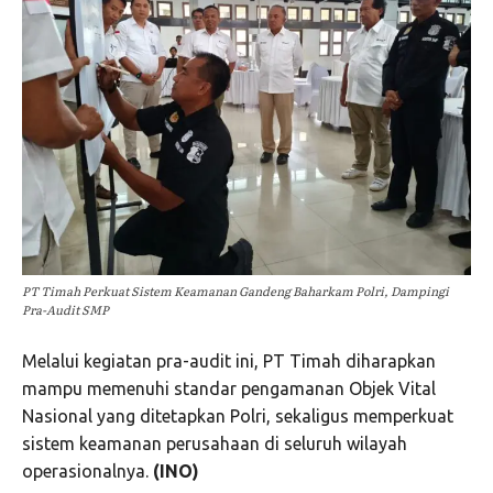
PT Timah Perkuat Sistem Keamanan Gandeng Baharkam Polri, Dampingi
Pra-Audit SMP
Melalui kegiatan pra-audit ini, PT Timah diharapkan
mampu memenuhi standar pengamanan Objek Vital
Nasional yang ditetapkan Polri, sekaligus memperkuat
sistem keamanan perusahaan di seluruh wilayah
operasionalnya.
(INO)