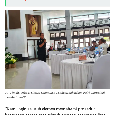
PT Timah Perkuat Sistem Keamanan Gandeng Baharkam Polri, Dampingi
Pra-Audit SMP
“Kami ingin seluruh elemen memahami prosedur