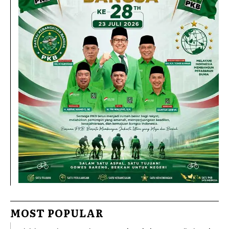
MOST POPULAR