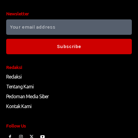
Newsletter
Subscribe
Redaksi
Redaksi
Tentang Kami
Pedoman Media Siber
Kontak Kami
Follow Us