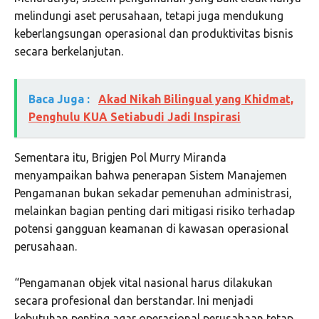
melindungi aset perusahaan, tetapi juga mendukung
keberlangsungan operasional dan produktivitas bisnis
secara berkelanjutan.
Baca Juga :
Akad Nikah Bilingual yang Khidmat,
Penghulu KUA Setiabudi Jadi Inspirasi
Sementara itu, Brigjen Pol Murry Miranda
menyampaikan bahwa penerapan Sistem Manajemen
Pengamanan bukan sekadar pemenuhan administrasi,
melainkan bagian penting dari mitigasi risiko terhadap
potensi gangguan keamanan di kawasan operasional
perusahaan.
“Pengamanan objek vital nasional harus dilakukan
secara profesional dan berstandar. Ini menjadi
kebutuhan penting agar operasional perusahaan tetap