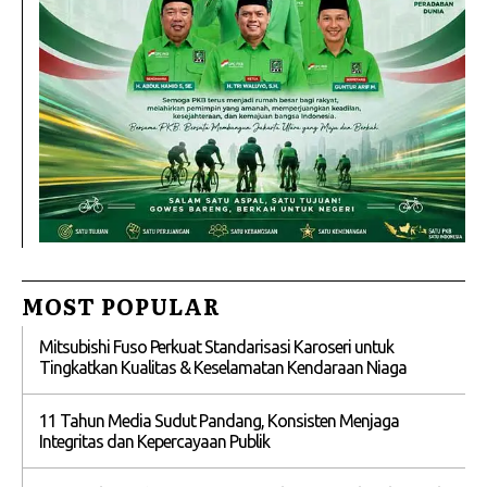
MOST POPULAR
Mitsubishi Fuso Perkuat Standarisasi Karoseri untuk
Tingkatkan Kualitas & Keselamatan Kendaraan Niaga
11 Tahun Media Sudut Pandang, Konsisten Menjaga
Integritas dan Kepercayaan Publik