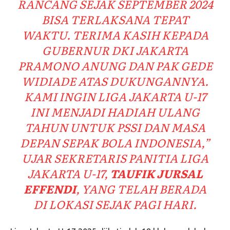
RANCANG SEJAK SEPTEMBER 2024
BISA TERLAKSANA TEPAT
WAKTU. TERIMA KASIH KEPADA
GUBERNUR DKI JAKARTA
PRAMONO ANUNG DAN PAK GEDE
WIDIADE ATAS DUKUNGANNYA.
KAMI INGIN LIGA JAKARTA U-17
INI MENJADI HADIAH ULANG
TAHUN UNTUK PSSI DAN MASA
DEPAN SEPAK BOLA INDONESIA,”
UJAR SEKRETARIS PANITIA LIGA
JAKARTA U-17,
TAUFIK JURSAL
EFFENDI
, YANG TELAH BERADA
DI LOKASI SEJAK PAGI HARI.