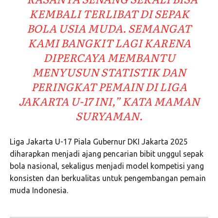
KEMBALI TERLIBAT DI SEPAK
BOLA USIA MUDA. SEMANGAT
KAMI BANGKIT LAGI KARENA
DIPERCAYA MEMBANTU
MENYUSUN STATISTIK DAN
PERINGKAT PEMAIN DI LIGA
JAKARTA U-17 INI,”
KATA MAMAN
SURYAMAN.
Liga Jakarta U-17 Piala Gubernur DKI Jakarta 2025
diharapkan menjadi ajang pencarian bibit unggul sepak
bola nasional, sekaligus menjadi model kompetisi yang
konsisten dan berkualitas untuk pengembangan pemain
muda Indonesia.