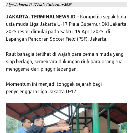
Liga Jakarta U-17 Piala Gubernur 2025
JAKARTA, TERMINALNEWS.ID
– Kompetisi sepak bola
usia muda Liga Jakarta U-17 Piala Gubernur DKI Jakarta
2025 resmi dimulai pada Sabtu, 19 April 2025, di
Lapangan Pancoran Soccer Field (PSF), Jakarta.
Raut bahagia terlihat di wajah para pemain muda yang
siap berlaga, sementara dukungan riuh para orang tua
menggema dari pinggir lapangan.
Momentum ini menjadi tonggak sejarah bagi
penyelenggara Liga Jakarta U-17.