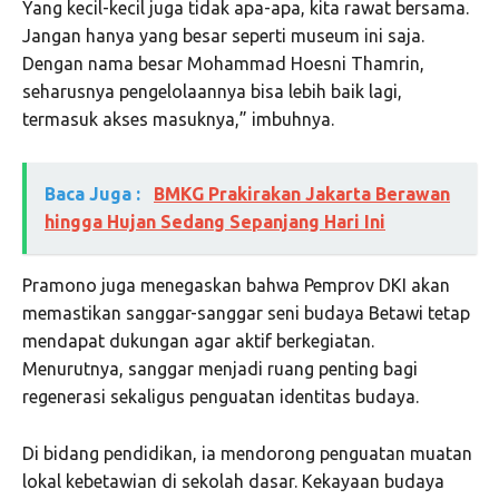
Yang kecil-kecil juga tidak apa-apa, kita rawat bersama.
Jangan hanya yang besar seperti museum ini saja.
Dengan nama besar Mohammad Hoesni Thamrin,
seharusnya pengelolaannya bisa lebih baik lagi,
termasuk akses masuknya,” imbuhnya.
Baca Juga :
BMKG Prakirakan Jakarta Berawan
hingga Hujan Sedang Sepanjang Hari Ini
Pramono juga menegaskan bahwa Pemprov DKI akan
memastikan sanggar-sanggar seni budaya Betawi tetap
mendapat dukungan agar aktif berkegiatan.
Menurutnya, sanggar menjadi ruang penting bagi
regenerasi sekaligus penguatan identitas budaya.
Di bidang pendidikan, ia mendorong penguatan muatan
lokal kebetawian di sekolah dasar. Kekayaan budaya