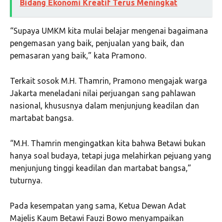
Bidang Ekonomi Kreatif Terus Meningkat
“Supaya UMKM kita mulai belajar mengenai bagaimana
pengemasan yang baik, penjualan yang baik, dan
pemasaran yang baik,” kata Pramono.
Terkait sosok M.H. Thamrin, Pramono mengajak warga
Jakarta meneladani nilai perjuangan sang pahlawan
nasional, khususnya dalam menjunjung keadilan dan
martabat bangsa.
“M.H. Thamrin mengingatkan kita bahwa Betawi bukan
hanya soal budaya, tetapi juga melahirkan pejuang yang
menjunjung tinggi keadilan dan martabat bangsa,”
tuturnya.
Pada kesempatan yang sama, Ketua Dewan Adat
Majelis Kaum Betawi Fauzi Bowo menyampaikan