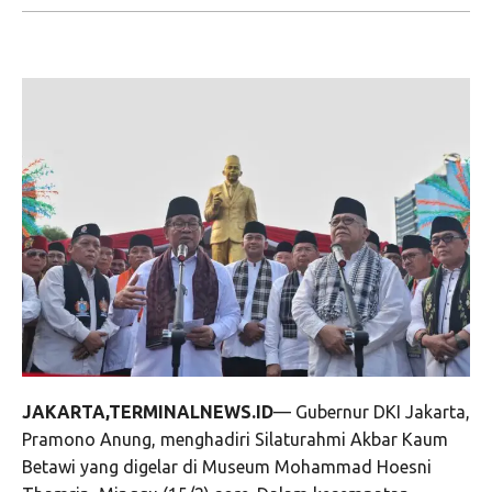
JAKARTA,TERMINALNEWS.ID
— Gubernur DKI Jakarta,
Pramono Anung, menghadiri Silaturahmi Akbar Kaum
Betawi yang digelar di Museum Mohammad Hoesni