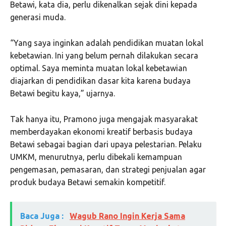
Betawi, kata dia, perlu dikenalkan sejak dini kepada
generasi muda.
“Yang saya inginkan adalah pendidikan muatan lokal
kebetawian. Ini yang belum pernah dilakukan secara
optimal. Saya meminta muatan lokal kebetawian
diajarkan di pendidikan dasar kita karena budaya
Betawi begitu kaya,” ujarnya.
Tak hanya itu, Pramono juga mengajak masyarakat
memberdayakan ekonomi kreatif berbasis budaya
Betawi sebagai bagian dari upaya pelestarian. Pelaku
UMKM, menurutnya, perlu dibekali kemampuan
pengemasan, pemasaran, dan strategi penjualan agar
produk budaya Betawi semakin kompetitif.
Baca Juga :
Wagub Rano Ingin Kerja Sama