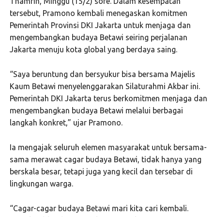
Thamrin, Minggu (15/2) sore. Dalam kesempatan
tersebut, Pramono kembali menegaskan komitmen
Pemerintah Provinsi DKI Jakarta untuk menjaga dan
mengembangkan budaya Betawi seiring perjalanan
Jakarta menuju kota global yang berdaya saing.
“Saya beruntung dan bersyukur bisa bersama Majelis
Kaum Betawi menyelenggarakan Silaturahmi Akbar ini.
Pemerintah DKI Jakarta terus berkomitmen menjaga dan
mengembangkan budaya Betawi melalui berbagai
langkah konkret,” ujar Pramono.
Ia mengajak seluruh elemen masyarakat untuk bersama-
sama merawat cagar budaya Betawi, tidak hanya yang
berskala besar, tetapi juga yang kecil dan tersebar di
lingkungan warga.
“Cagar-cagar budaya Betawi mari kita cari kembali.