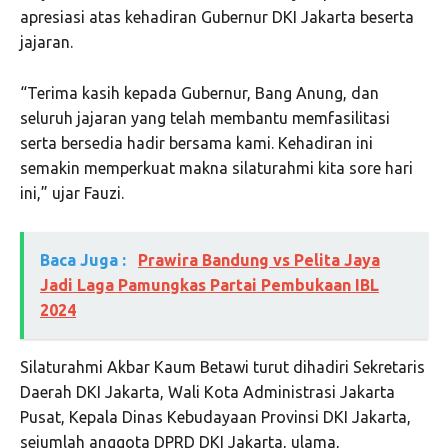
apresiasi atas kehadiran Gubernur DKI Jakarta beserta
jajaran.
“Terima kasih kepada Gubernur, Bang Anung, dan
seluruh jajaran yang telah membantu memfasilitasi
serta bersedia hadir bersama kami. Kehadiran ini
semakin memperkuat makna silaturahmi kita sore hari
ini,” ujar Fauzi.
Baca Juga :
Prawira Bandung vs Pelita Jaya
Jadi Laga Pamungkas Partai Pembukaan IBL
2024
Silaturahmi Akbar Kaum Betawi turut dihadiri Sekretaris
Daerah DKI Jakarta, Wali Kota Administrasi Jakarta
Pusat, Kepala Dinas Kebudayaan Provinsi DKI Jakarta,
sejumlah anggota DPRD DKI Jakarta, ulama,