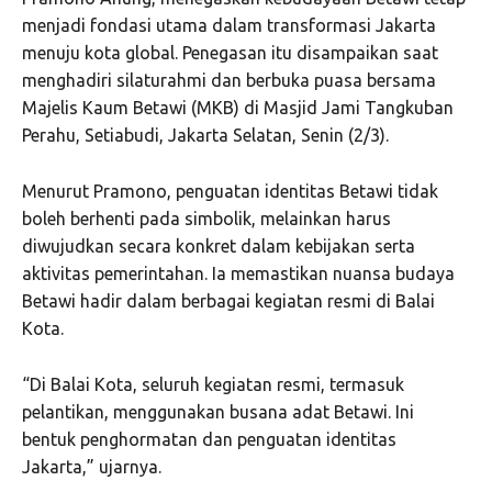
menjadi fondasi utama dalam transformasi Jakarta
menuju kota global. Penegasan itu disampaikan saat
menghadiri silaturahmi dan berbuka puasa bersama
Majelis Kaum Betawi (MKB) di Masjid Jami Tangkuban
Perahu, Setiabudi, Jakarta Selatan, Senin (2/3).
Menurut Pramono, penguatan identitas Betawi tidak
boleh berhenti pada simbolik, melainkan harus
diwujudkan secara konkret dalam kebijakan serta
aktivitas pemerintahan. Ia memastikan nuansa budaya
Betawi hadir dalam berbagai kegiatan resmi di Balai
Kota.
“Di Balai Kota, seluruh kegiatan resmi, termasuk
pelantikan, menggunakan busana adat Betawi. Ini
bentuk penghormatan dan penguatan identitas
Jakarta,” ujarnya.