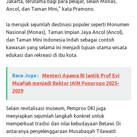
Jakarta, terutama bagi para pelajar, selain Monas,
Ancol, dan Taman Mini,” kata Pramono.
Ia merujuk sejumlah destinasi populer seperti Monumen
Nasional (Monas), Taman Impian Jaya Ancol (Ancol),
dan Taman Mini Indonesia Indah sebagai contoh
kawasan yang selama ini menjadi tujuan utama wisata
edukasi dan rekreasi di ibu kota.
Baca Juga :
Menteri Agama RI lantik Prof Evi
Muafiah menjadi Rektor IAIN Ponorogo 2025-
2029
Selain revitalisasi museum, Pemprov DKI juga
menyiapkan sejumlah langkah konkret untuk
memperkuat tradisi dan nilai kebudayaan Betawi. Di
antaranya penyelenggaraan Musabaqah Tilawatil