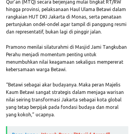
Qur’an (MTQ) secara berjenjang mulai tingkat RT/RW
hingga provinsi, pelaksanaan Haul Ulama Betawi dalam
rangkaian HUT DKI Jakarta di Monas, serta penataan
pertunjukan ondel-ondel agar tampil di panggung resmi
dan representatif, bukan lagi di pinggir jalan.
Pramono menilai silaturahmi di Masjid Jami Tangkuban
Perahu menjadi momentum penting untuk
menumbuhkan nilai keagamaan sekaligus mempererat
kebersamaan warga Betawi.
“Betawi sebagai akar budayanya. Maka peran Majelis
Kaum Betawi sangat strategis dalam menjaga warisan
nilai seiring transformasi Jakarta sebagai kota global
yang tetap berpijak pada fondasi budaya dan moral
yang kokoh,” ucapnya.