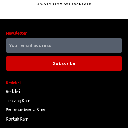
- A WORD FROM OUR SPONSORS -
Newsletter
Subscribe
Redaksi
Redaksi
Tentang Kami
Pedoman Media Siber
Kontak Kami